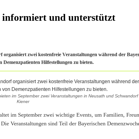
informiert und unterstützt
rganisiert zwei kostenfreie Veranstaltungen während der Bayer
Demenzpatienten Hilfestellungen zu bieten.
ieten im September zwei Veranstaltungen in Neusath und Schwandorf 
Kiener
tet im September zwei wichtige Events, um Familien, Freu
Die Veranstaltungen sind Teil der Bayerischen Demenzwoche