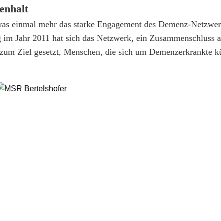
enhalt
, was einmal mehr das starke Engagement des Demenz-Netzwe
g im Jahr 2011 hat sich das Netzwerk, ein Zusammenschluss 
, zum Ziel gesetzt, Menschen, die sich um Demenzerkrankte 