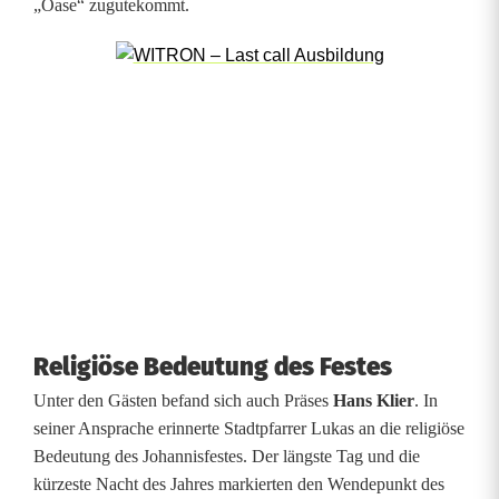
„Oase“ zugutekommt.
Religiöse Bedeutung des Festes
Unter den Gästen befand sich auch Präses
Hans Klier
. In
seiner Ansprache erinnerte Stadtpfarrer Lukas an die religiöse
Bedeutung des Johannisfestes. Der längste Tag und die
kürzeste Nacht des Jahres markierten den Wendepunkt des