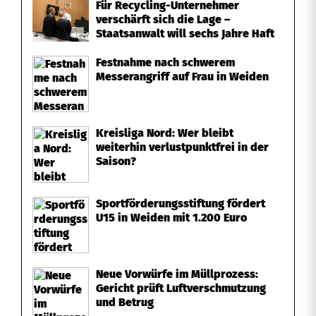
Für Recycling-Unternehmer
verschärft sich die Lage –
Staatsanwalt will sechs Jahre Haft
Festnahme nach schwerem
Messerangriff auf Frau in Weiden
Kreisliga Nord: Wer bleibt
weiterhin verlustpunktfrei in der
Saison?
Sportförderungsstiftung fördert
U15 in Weiden mit 1.200 Euro
Neue Vorwürfe im Müllprozess:
Gericht prüft Luftverschmutzung
und Betrug