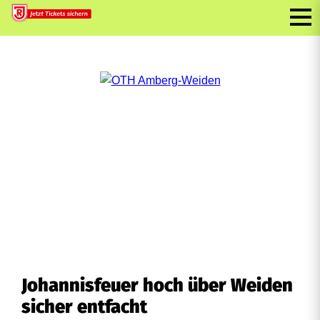
Johannisfeuer hoch über Weiden
sicher entfacht