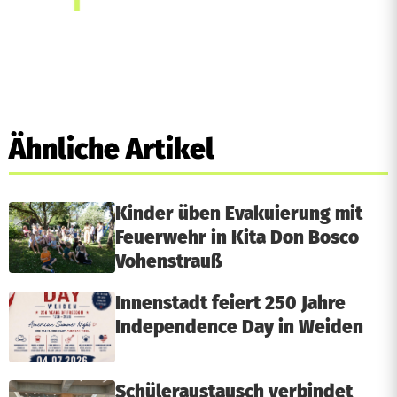
Ähnliche Artikel
Kinder üben Evakuierung mit
Feuerwehr in Kita Don Bosco
Vohenstrauß
Innenstadt feiert 250 Jahre
Independence Day in Weiden
Schüleraustausch verbindet