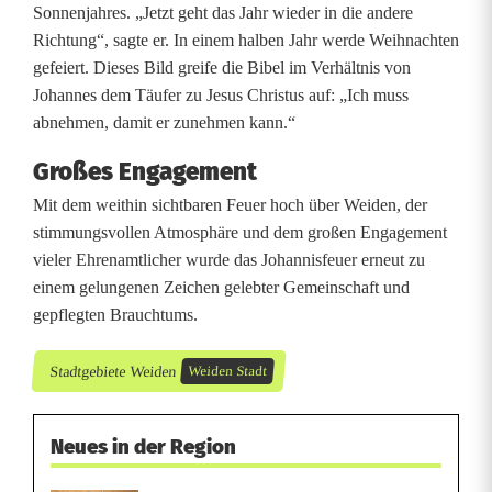
Sonnenjahres. „Jetzt geht das Jahr wieder in die andere
Richtung“, sagte er. In einem halben Jahr werde Weihnachten
gefeiert. Dieses Bild greife die Bibel im Verhältnis von
Johannes dem Täufer zu Jesus Christus auf: „Ich muss
abnehmen, damit er zunehmen kann.“
Großes Engagement
Mit dem weithin sichtbaren Feuer hoch über Weiden, der
stimmungsvollen Atmosphäre und dem großen Engagement
vieler Ehrenamtlicher wurde das Johannisfeuer erneut zu
einem gelungenen Zeichen gelebter Gemeinschaft und
gepflegten Brauchtums.
Stadtgebiete Weiden
Weiden Stadt
Neues in der Region