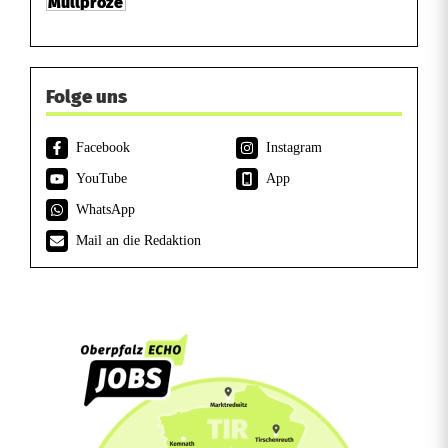
Folge uns
Facebook
Instagram
YouTube
App
WhatsApp
Mail an die Redaktion