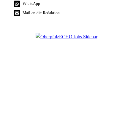
WhatsApp
Mail an die Redaktion