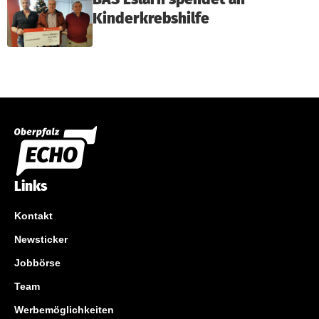
Kinderkrebshilfe
Links
Kontakt
Newsticker
Jobbörse
Team
Werbemöglichkeiten