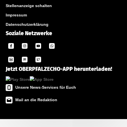
Stellenanzeige schalten
Impressum
Datenschutzerklärung
Soziale Netzwerke
Jetzt OBERPFALZECHO-APP herunterladen!
Unsere News-Services für Euch
Mail an die Redaktion