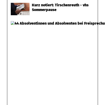
Kurz notiert: Tirschenreuth - vhs
Sommerpause