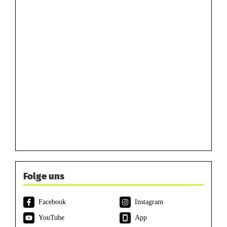
Folge uns
Facebook
Instagram
YouTube
App