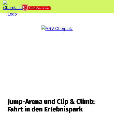
Jump-Arena und Clip & Climb:
Fahrt in den Erlebnispark