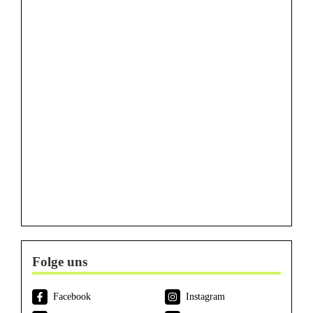
Folge uns
Facebook
Instagram