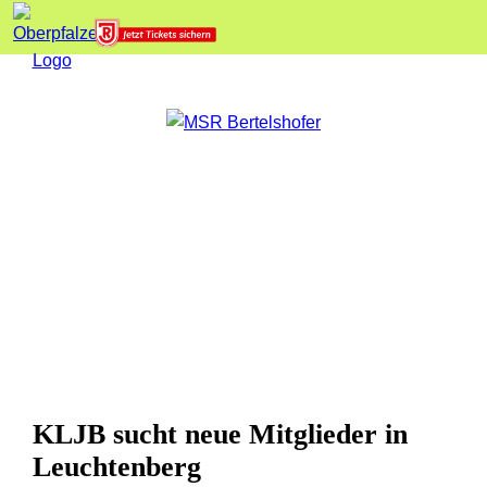
KLJB sucht neue Mitglieder in
Leuchtenberg