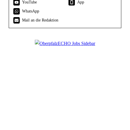
YouTube
App
WhatsApp
Mail an die Redaktion