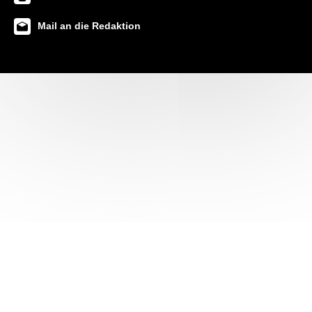
Mail an die Redaktion