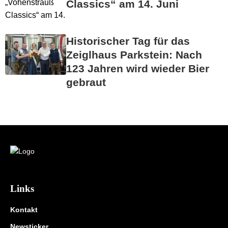
Classics“ am 14. Juni
Historischer Tag für das
Zeiglhaus Parkstein: Nach
123 Jahren wird wieder Bier
gebraut
Links
Kontakt
Newsticker