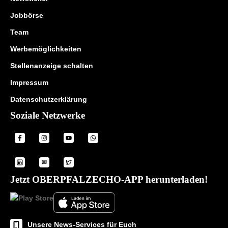
Jobbörse
Team
Werbemöglichkeiten
Stellenanzeige schalten
Impressum
Datenschutzerklärung
Soziale Netzwerke
Jetzt OBERPFALZECHO-APP herunterladen!
Unsere News-Services für Euch