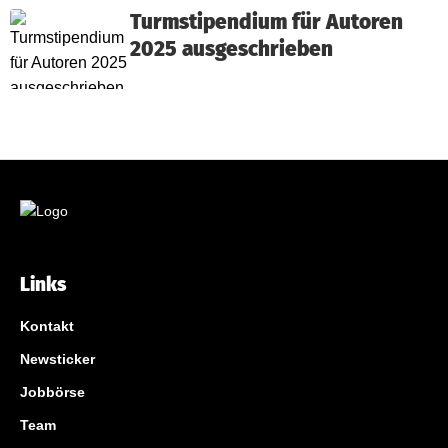
Turmstipendium für Autoren
2025 ausgeschrieben
Links
Kontakt
Newsticker
Jobbörse
Team