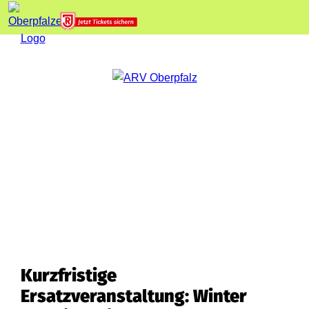
Kurzfristige
Ersatzveranstaltung: Winter