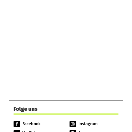
Folge uns
Facebook
Instagram