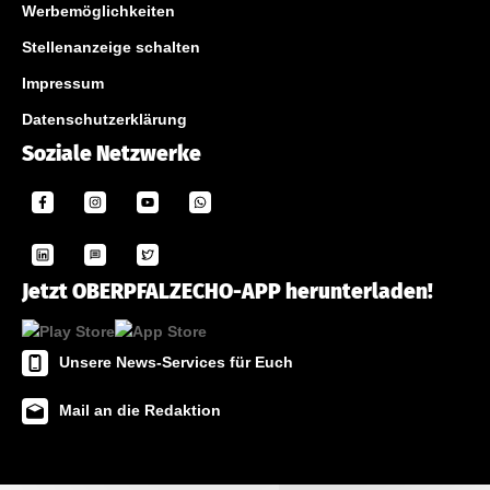
Werbemöglichkeiten
Stellenanzeige schalten
Impressum
Datenschutzerklärung
Soziale Netzwerke
Jetzt OBERPFALZECHO-APP herunterladen!
Unsere News-Services für Euch
Mail an die Redaktion