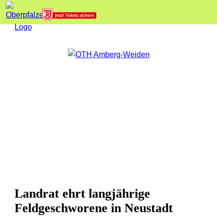
Landrat ehrt langjährige
Feldgeschworene in Neustadt