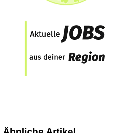
Ähnliche Artikel