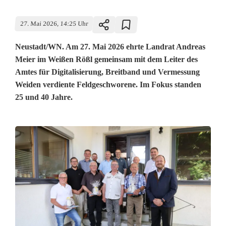
27. Mai 2026, 14:25 Uhr
Neustadt/WN. Am 27. Mai 2026 ehrte Landrat Andreas
Meier im Weißen Rößl gemeinsam mit dem Leiter des
Amtes für Digitalisierung, Breitband und Vermessung
Weiden verdiente Feldgeschworene. Im Fokus standen
25 und 40 Jahre.