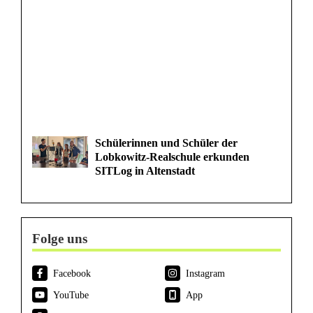
Schülerinnen und Schüler der
Lobkowitz-Realschule erkunden
SITLog in Altenstadt
Folge uns
Facebook
Instagram
YouTube
App