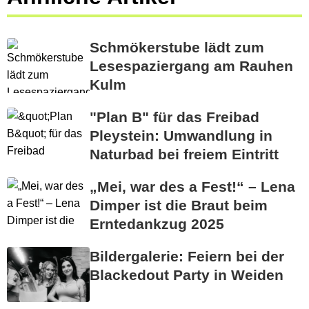
Schmökerstube lädt zum
Lesespaziergang am Rauhen
Kulm
"Plan B" für das Freibad
Pleystein: Umwandlung in
Naturbad bei freiem Eintritt
„Mei, war des a Fest!“ – Lena
Dimper ist die Braut beim
Erntedankzug 2025
Bildergalerie: Feiern bei der
Blackedout Party in Weiden