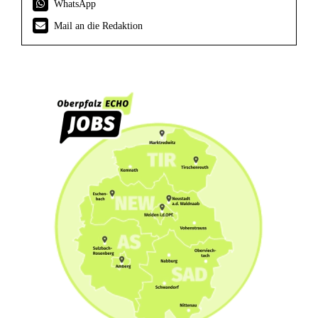
WhatsApp
Mail an die Redaktion