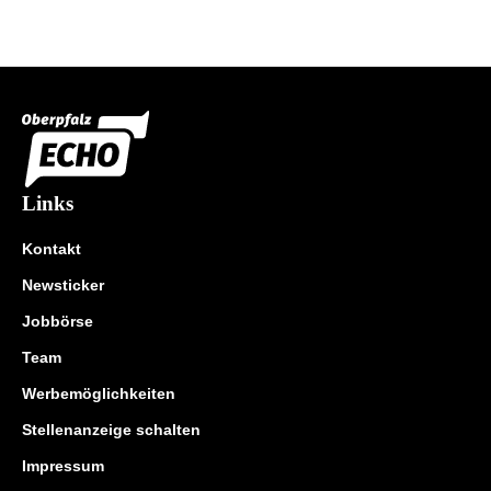
Links
Kontakt
Newsticker
Jobbörse
Team
Werbemöglichkeiten
Stellenanzeige schalten
Impressum