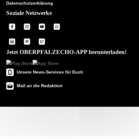
Datenschutzerklärung
Soziale Netzwerke
Jetzt OBERPFALZECHO-APP herunterladen!
Unsere News-Services für Euch
Mail an die Redaktion