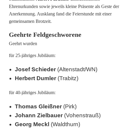
Ehrenurkunden sowie jeweils kleine Präsente als Geste der
Anerkennung. Ausklang fand die Feierstunde mit einer
gemeinsamen Brotzeit.
Geehrte Feldgeschworene
Geehrt wurden
für 25-jähriges Jubiläum:
Josef Schieder
(Altenstadt/WN)
Herbert Dumler
(Trabitz)
für 40-jähriges Jubiläum:
Thomas Gleißner
(Pirk)
Johann Zielbauer
(Vohenstrauß)
Georg Meckl
(Waldthurn)