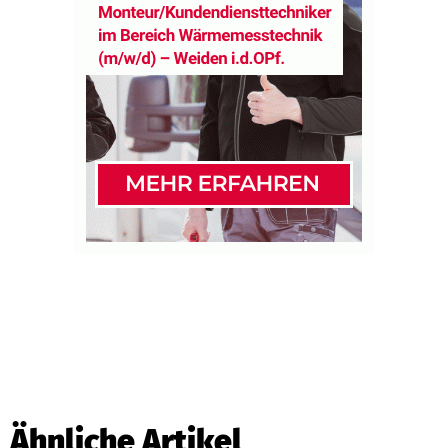
Ähnliche Artikel