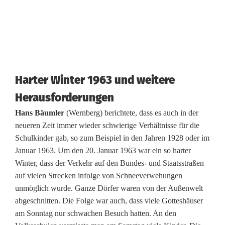
Harter Winter 1963 und weitere
Herausforderungen
Hans Bäumler
(Wernberg) berichtete, dass es auch in der
neueren Zeit immer wieder schwierige Verhältnisse für die
Schulkinder gab, so zum Beispiel in den Jahren 1928 oder im
Januar 1963. Um den 20. Januar 1963 war ein so harter
Winter, dass der Verkehr auf den Bundes- und Staatsstraßen
auf vielen Strecken infolge von Schneeverwehungen
unmöglich wurde. Ganze Dörfer waren von der Außenwelt
abgeschnitten. Die Folge war auch, dass viele Gotteshäuser
am Sonntag nur schwachen Besuch hatten. An den