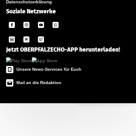
Datenschutzerklärung
Soziale Netzwerke
Jetzt OBERPFALZECHO-APP herunterladen!
Unsere News-Services für Euch
Mail an die Redaktion