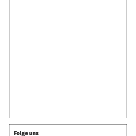
Folge uns