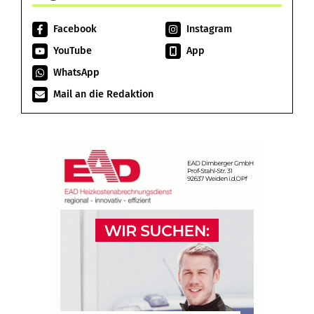
Facebook
Instagram
YouTube
App
WhatsApp
Mail an die Redaktion