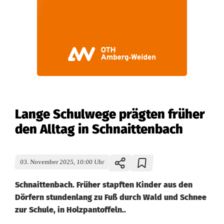
Lange Schulwege prägten früher
den Alltag in Schnaittenbach
03. November 2025, 10:00 Uhr
Schnaittenbach. Früher stapften Kinder aus den
Dörfern stundenlang zu Fuß durch Wald und Schnee
zur Schule, in Holzpantoffeln..