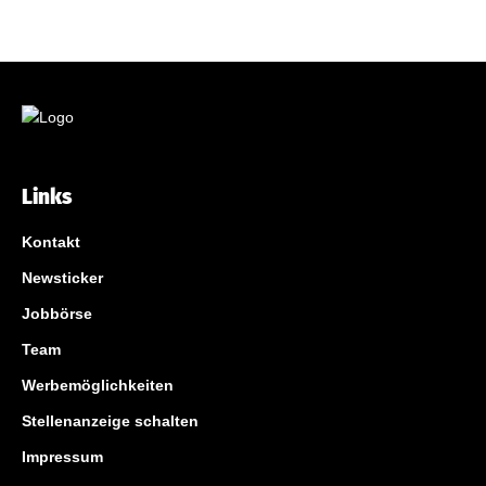
Links
Kontakt
Newsticker
Jobbörse
Team
Werbemöglichkeiten
Stellenanzeige schalten
Impressum