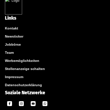
Links
Kontakt
Newsticker
Jobbörse
Team
Werbemöglichkeiten
Stellenanzeige schalten
Impressum
Datenschutzerklärung
Soziale Netzwerke