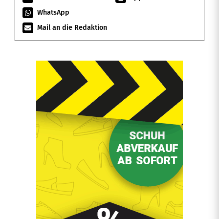
WhatsApp
Mail an die Redaktion