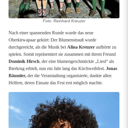
Foto: Reinhard Kreuzer
Nach einer spannenden Runde wurde das neue
Oberkirwapaar gekürt: Der Blumenstrauß wurde
durchgereicht, als die Musik bei
Alina Kreuzer
aufhörte zu
spielen. Somit repräsentiert sie zusammen mit ihrem Freund
Dominik Hirsch
, der eine blumengeschmückte „Liesl“ als
Bierkrug erhielt, nun ein Jahr lang das Kirchweihfest.
Jonas
Bäumler,
der die Veranstaltung organisierte, dankte allen
Helfern, deren Einsatz das Fest erst möglich machte.