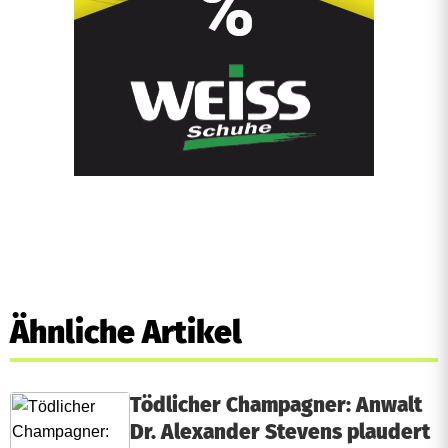
Ähnliche Artikel
Tödlicher Champagner: Anwalt
Dr. Alexander Stevens plaudert