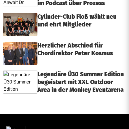
im Podcast über Prozess
Cylinder-Club Floß wählt neu
und ehrt Mitglieder
Herzlicher Abschied für
Chordirektor Peter Kosmus
Legendäre Ü30 Summer Edition
begeistert mit XXL Outdoor
Area in der Monkey Eventarena