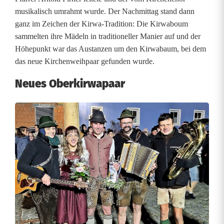
musikalisch umrahmt wurde. Der Nachmittag stand dann
h
ganz im Zeichen der Kirwa-Tradition: Die Kirwaboum
sammelten ihre Mädeln in traditioneller Manier auf und der
Höhepunkt war das Austanzen um den Kirwabaum, bei dem
das neue Kirchenweihpaar gefunden wurde.
Neues Oberkirwapaar