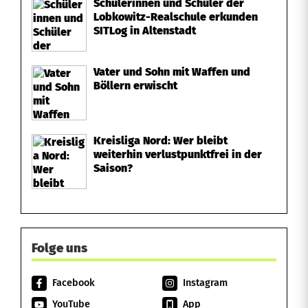
Schülerinnen und Schüler der
Lobkowitz-Realschule erkunden
SITLog in Altenstadt
Vater und Sohn mit Waffen und
Böllern erwischt
Kreisliga Nord: Wer bleibt
weiterhin verlustpunktfrei in der
Saison?
Folge uns
Facebook
Instagram
YouTube
App