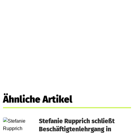
Ähnliche Artikel
Stefanie Rupprich schließt
Beschäftigtenlehrgang in