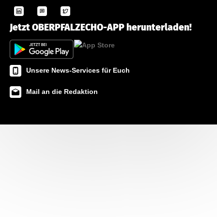
Jetzt OBERPFALZECHO-APP herunterladen!
Unsere News-Services für Euch
Mail an die Redaktion