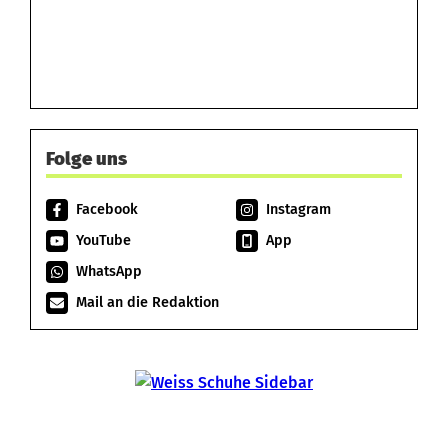
Folge uns
Facebook
Instagram
YouTube
App
WhatsApp
Mail an die Redaktion