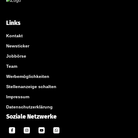
Links
Kontakt
Newsticker
Jobbörse
Team
Werbemöglichkeiten
Stellenanzeige schalten
Impressum
Datenschutzerklärung
Soziale Netzwerke