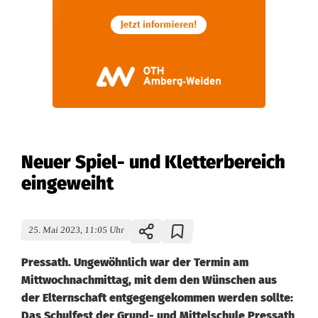
Neuer Spiel- und Kletterbereich
eingeweiht
25. Mai 2023, 11:05 Uhr
Pressath. Ungewöhnlich war der Termin am
Mittwochnachmittag, mit dem den Wünschen aus
der Elternschaft entgegengekommen werden sollte:
Das Schulfest der Grund- und Mittelschule Pressath