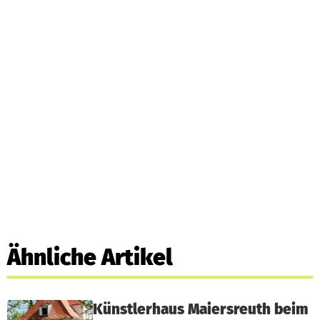
Ähnliche Artikel
Künstlerhaus Maiersreuth beim