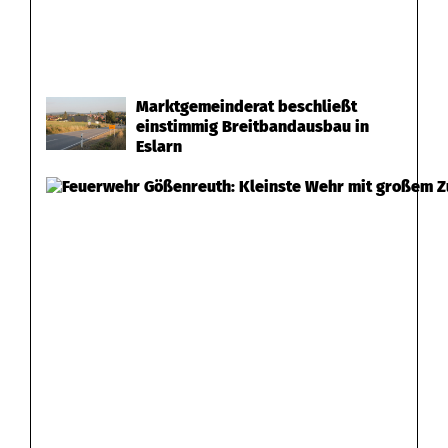
Marktgemeinderat beschließt
einstimmig Breitbandausbau in
Eslarn