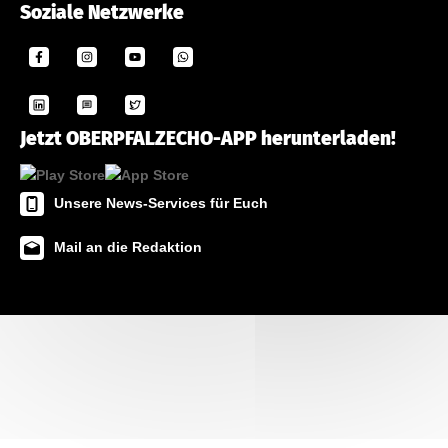
Soziale Netzwerke
Jetzt OBERPFALZECHO-APP herunterladen!
Unsere News-Services für Euch
Mail an die Redaktion