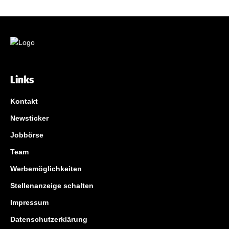
Links
Kontakt
Newsticker
Jobbörse
Team
Werbemöglichkeiten
Stellenanzeige schalten
Impressum
Datenschutzerklärung