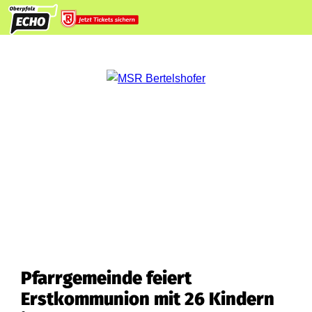
Pfarrgemeinde feiert
Erstkommunion mit 26 Kindern