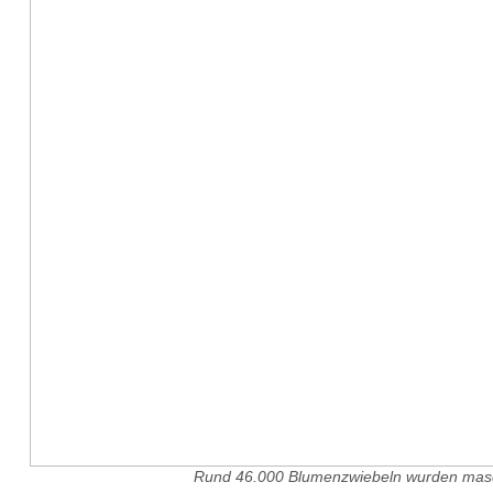
Rund 46.000 Blumenzwiebeln wurden maschi