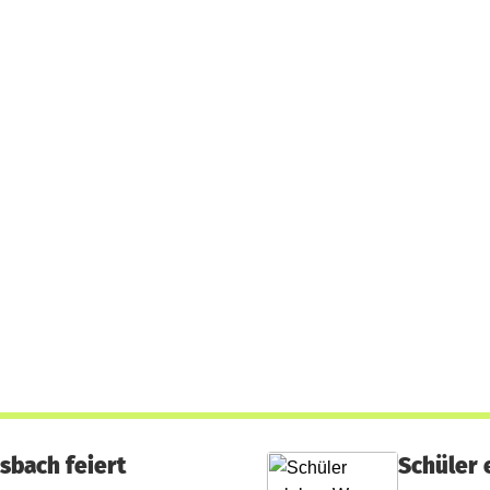
sbach feiert
Schüler 