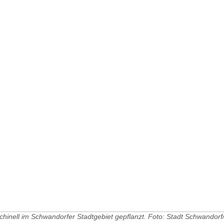
nell im Schwandorfer Stadtgebiet gepflanzt. Foto: Stadt Schwandorf