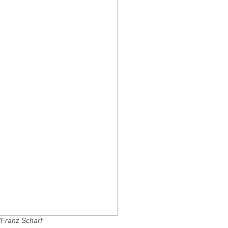
/Franz Scharf