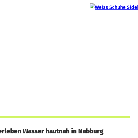
erleben Wasser hautnah in Nabburg