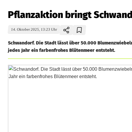
Pflanzaktion bringt Schwan
14. Oktober 2025, 13:23 Uhr
Schwandorf. Die Stadt lässt über 50.000 Blumenzwiebel
jedes Jahr ein farbenfrohes Blütenmeer entsteht.