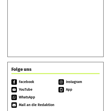
Folge uns
Facebook
Instagram
YouTube
App
WhatsApp
Mail an die Redaktion