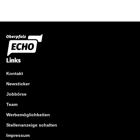
Links
Kontakt
Newsticker
Jobbörse
Team
Werbemöglichkeiten
Stellenanzeige schalten
Impressum