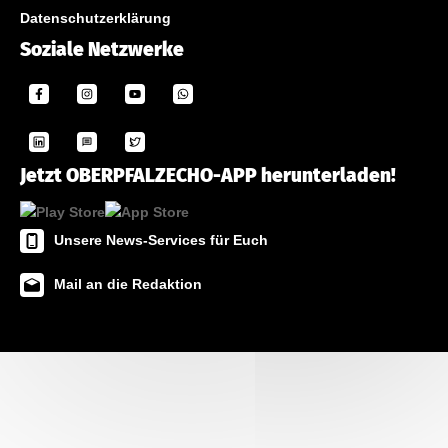
Datenschutzerklärung
Soziale Netzwerke
Jetzt OBERPFALZECHO-APP herunterladen!
Unsere News-Services für Euch
Mail an die Redaktion