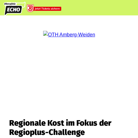
Regionale Kost im Fokus der
Regioplus-Challenge