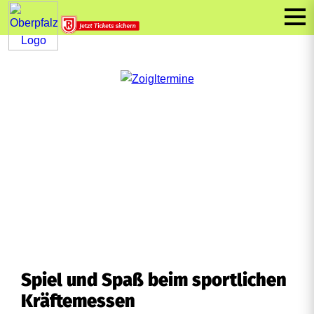
Spiel und Spaß beim sportlichen
Kräftemessen