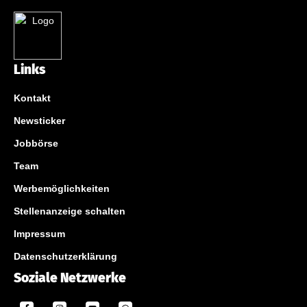
Links
Kontakt
Newsticker
Jobbörse
Team
Werbemöglichkeiten
Stellenanzeige schalten
Impressum
Datenschutzerklärung
Soziale Netzwerke