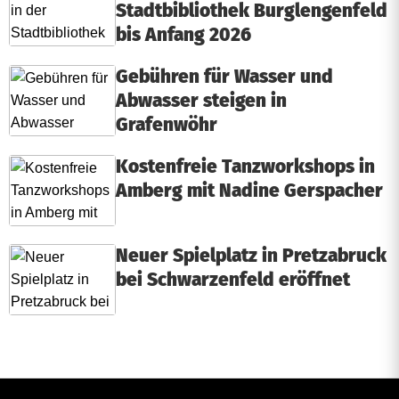
Stadtbibliothek Burglengenfeld
bis Anfang 2026
Gebühren für Wasser und
Abwasser steigen in
Grafenwöhr
Kostenfreie Tanzworkshops in
Amberg mit Nadine Gerspacher
Neuer Spielplatz in Pretzabruck
bei Schwarzenfeld eröffnet