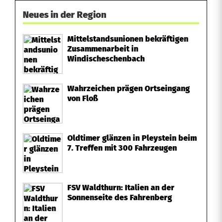
Neues in der Region
Mittelstandsunionen bekräftigen
Zusammenarbeit in
Windischeschenbach
Wahrzeichen prägen Ortseingang
von Floß
Oldtimer glänzen in Pleystein beim
7. Treffen mit 300 Fahrzeugen
FSV Waldthurn: Italien an der
Sonnenseite des Fahrenberg