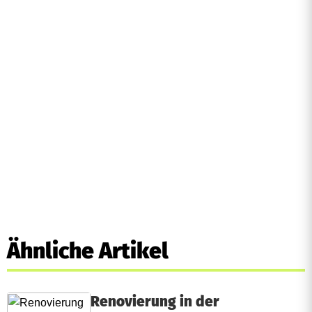
Ähnliche Artikel
Renovierung in der