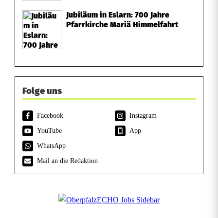
Jubiläum in Eslarn: 700 Jahre
Pfarrkirche Mariä Himmelfahrt
Folge uns
Facebook
Instagram
YouTube
App
WhatsApp
Mail an die Redaktion