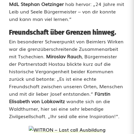
MdL Stephan Oetzinger
hob hervor: „24 Jahre mit
Leib und Seele Bürgermeister – von dir konnte
und kann man viel lernen.“
Freundschaft über Grenzen hinweg.
Ein besonderer Schwerpunkt von Beimlers Wirken
war die grenzüberschreitende Zusammenarbeit
mit Tschechien.
Miroslav Rauch
, Bürgermeister
der Partnerstadt Hostau blickte kurz auf die
historische Vergangenheit beider Kommunen
zurück und betonte: „Es ist eine echte
Freundschaft zwischen unseren Orten, Menschen
und mit dir lieber Josef entstanden.“
Fürstin
Elisabeth von Lobkowitz
wandte sich an die
Waldthurner, hier sei eine sehr lebendige
Zivilgesellschaft. „Ihr seid alle eine Inspiration!“.