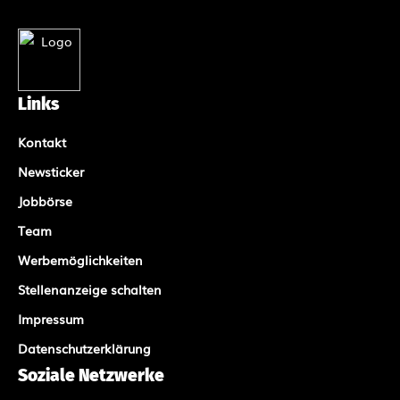
Links
Kontakt
Newsticker
Jobbörse
Team
Werbemöglichkeiten
Stellenanzeige schalten
Impressum
Datenschutzerklärung
Soziale Netzwerke