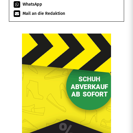
WhatsApp
Mail an die Redaktion