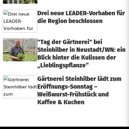
Drei neue LEADER-Vorhaben für
die Region beschlossen
"Tag der Gärtnerei" bei
Steinhilber in Neustadt/WN: ein
Blick hinter die Kulissen der
„Lieblingspflanze“
Gärtnerei Steinhilber lädt zum
Eröffnungs-Sonntag –
Weißwurst-Frühstück und
Kaffee & Kuchen