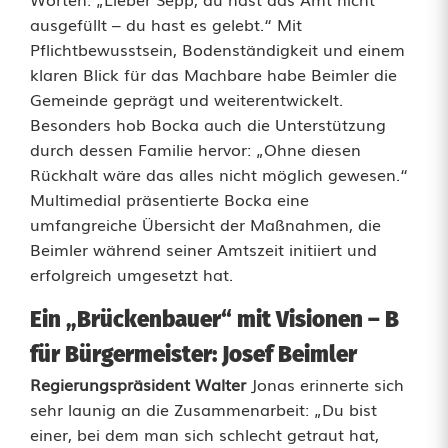
ausgefüllt – du hast es gelebt.“ Mit
Pflichtbewusstsein, Bodenständigkeit und einem
klaren Blick für das Machbare habe Beimler die
Gemeinde geprägt und weiterentwickelt.
Besonders hob Bocka auch die Unterstützung
durch dessen Familie hervor: „Ohne diesen
Rückhalt wäre das alles nicht möglich gewesen.“
Multimedial präsentierte Bocka eine
umfangreiche Übersicht der Maßnahmen, die
Beimler während seiner Amtszeit initiiert und
erfolgreich umgesetzt hat.
Ein „Brückenbauer“ mit Visionen – B
für Bürgermeister: Josef Beimler
Regierungspräsident Walter
Jonas erinnerte sich
sehr launig an die Zusammenarbeit: „Du bist
einer, bei dem man sich schlecht getraut hat,