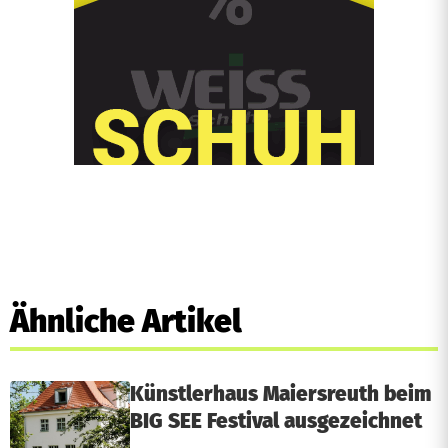
Ähnliche Artikel
Künstlerhaus Maiersreuth beim
BIG SEE Festival ausgezeichnet