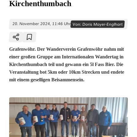
Kirchenthumbach
20. November 2024, 11:46 Uhr
Von:
Doris Mayer-Englhart
Grafenwöhr. Der Wanderverein Grafenwöhr nahm mit
einer großen Gruppe am Internationalen Wandertag in
Kirchenthumbach teil und gewann ein 5l Fass Bier. Die
Veranstaltung bot 5km oder 10km Strecken und endete
mit einem geselligen Beisammensein.