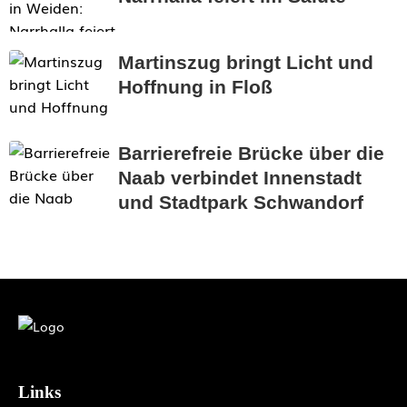
Martinszug bringt Licht und
Hoffnung in Floß
Barrierefreie Brücke über die
Naab verbindet Innenstadt
und Stadtpark Schwandorf
Links