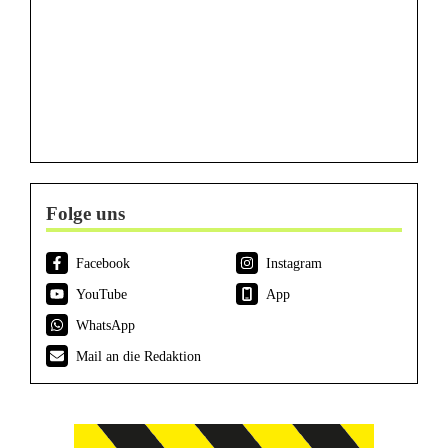
Folge uns
Facebook
Instagram
YouTube
App
WhatsApp
Mail an die Redaktion