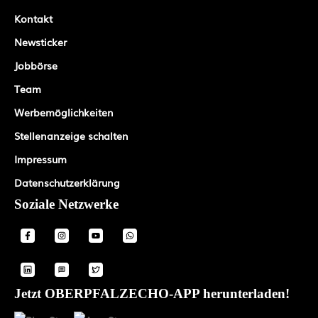
Kontakt
Newsticker
Jobbörse
Team
Werbemöglichkeiten
Stellenanzeige schalten
Impressum
Datenschutzerklärung
Soziale Netzwerke
Jetzt OBERPFALZECHO-APP herunterladen!