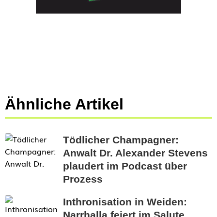
Ähnliche Artikel
Tödlicher Champagner:
Anwalt Dr. Alexander Stevens
plaudert im Podcast über
Prozess
Inthronisation in Weiden:
Narrhalla feiert im Salute