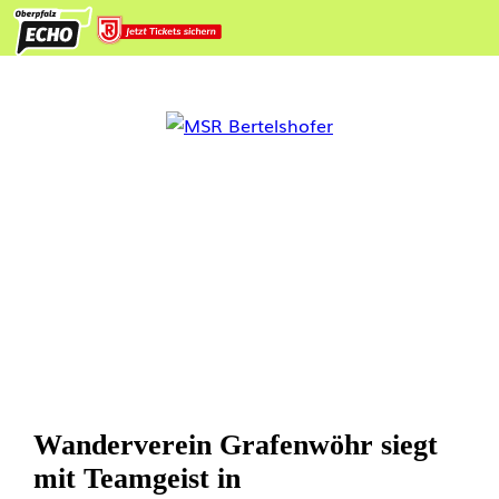
Wanderverein Grafenwöhr siegt
mit Teamgeist in