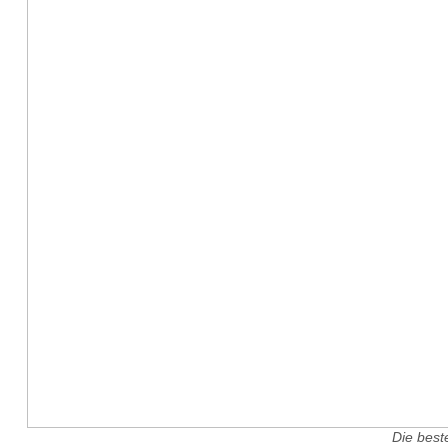
Die best