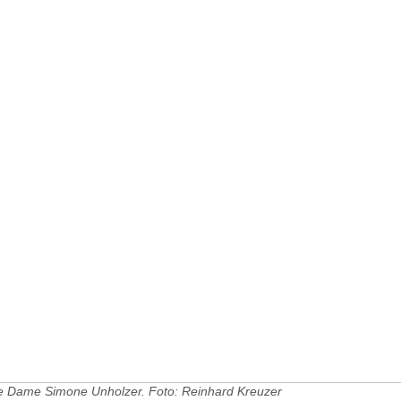
e Dame Simone Unholzer. Foto: Reinhard Kreuzer