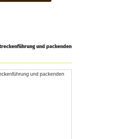
 Streckenführung und packenden