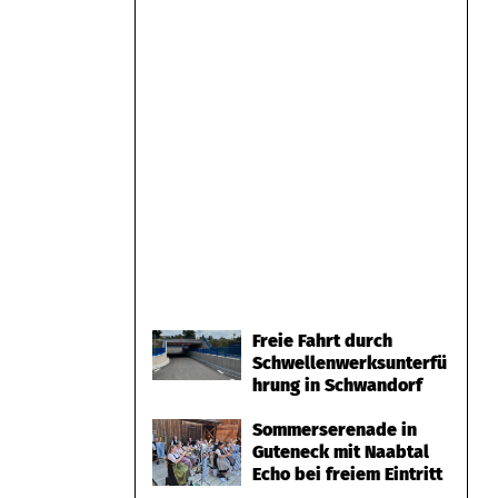
Freie Fahrt durch
Schwellenwerksunterfü
hrung in Schwandorf
Sommerserenade in
Guteneck mit Naabtal
Echo bei freiem Eintritt