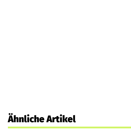
Ähnliche Artikel