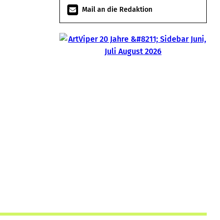
Mail an die Redaktion