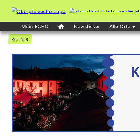
Mein ECHO
Newsticker
Alle Orte
KULTUR