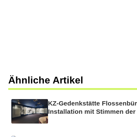
Ähnliche Artikel
KZ-Gedenkstätte Flossenbür
Installation mit Stimmen de