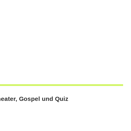
heater, Gospel und Quiz