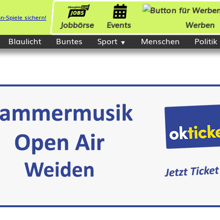
Jobbörse
Events
Werben
Blaulicht
Buntes
Sport
Menschen
Politik