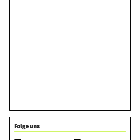
Folge uns