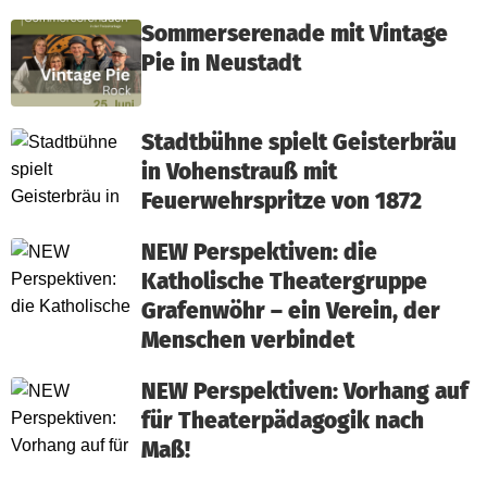
Sommerserenade mit Vintage
Pie in Neustadt
Stadtbühne spielt Geisterbräu
in Vohenstrauß mit
Feuerwehrspritze von 1872
NEW Perspektiven: die
Katholische Theatergruppe
Grafenwöhr – ein Verein, der
Menschen verbindet
NEW Perspektiven: Vorhang auf
für Theaterpädagogik nach
Maß!