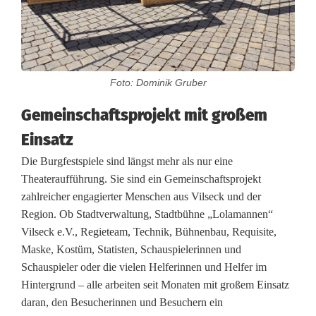
Foto: Dominik Gruber
Gemeinschaftsprojekt mit großem
Einsatz
Die Burgfestspiele sind längst mehr als nur eine
Theateraufführung. Sie sind ein Gemeinschaftsprojekt
zahlreicher engagierter Menschen aus Vilseck und der
Region. Ob Stadtverwaltung, Stadtbühne „Lolamannen“
Vilseck e.V., Regieteam, Technik, Bühnenbau, Requisite,
Maske, Kostüm, Statisten, Schauspielerinnen und
Schauspieler oder die vielen Helferinnen und Helfer im
Hintergrund – alle arbeiten seit Monaten mit großem Einsatz
daran, den Besucherinnen und Besuchern ein