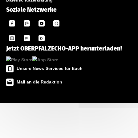
Datenschutzerklärung
Soziale Netzwerke
Jetzt OBERPFALZECHO-APP herunterladen!
Unsere News-Services für Euch
Mail an die Redaktion