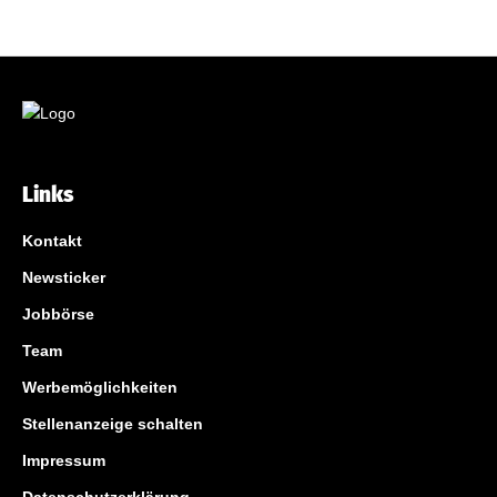
Links
Kontakt
Newsticker
Jobbörse
Team
Werbemöglichkeiten
Stellenanzeige schalten
Impressum