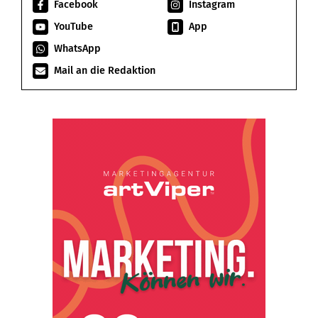
Facebook
Instagram
YouTube
App
WhatsApp
Mail an die Redaktion