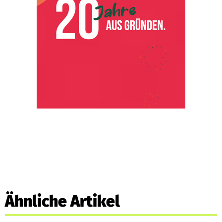
Ähnliche Artikel