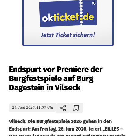
Endspurt vor Premiere der
Burgfestspiele auf Burg
Dagestein in Vilseck
21. Juni 2026, 11:57 Uhr
Vilseck. Die Burgfestspiele 2026 gehen in den
Endspurt: Am Freitag, 26. Juni 2026, feiert „EILLES –