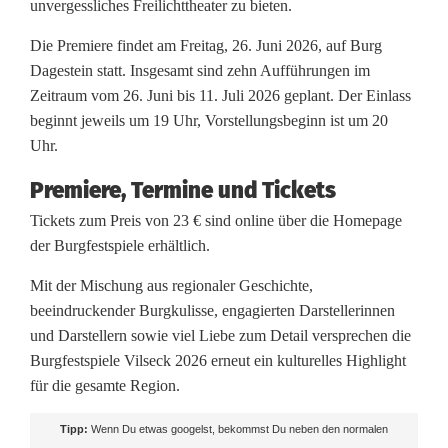
unvergessliches Freilichttheater zu bieten.
Die Premiere findet am Freitag, 26. Juni 2026, auf Burg
Dagestein statt. Insgesamt sind zehn Aufführungen im
Zeitraum vom 26. Juni bis 11. Juli 2026 geplant. Der Einlass
beginnt jeweils um 19 Uhr, Vorstellungsbeginn ist um 20
Uhr.
Premiere, Termine und Tickets
Tickets zum Preis von 23 € sind online über die Homepage
der Burgfestspiele erhältlich.
Mit der Mischung aus regionaler Geschichte,
beeindruckender Burgkulisse, engagierten Darstellerinnen
und Darstellern sowie viel Liebe zum Detail versprechen die
Burgfestspiele Vilseck 2026 erneut ein kulturelles Highlight
für die gesamte Region.
Tipp:
Wenn Du etwas googelst, bekommst Du neben den normalen