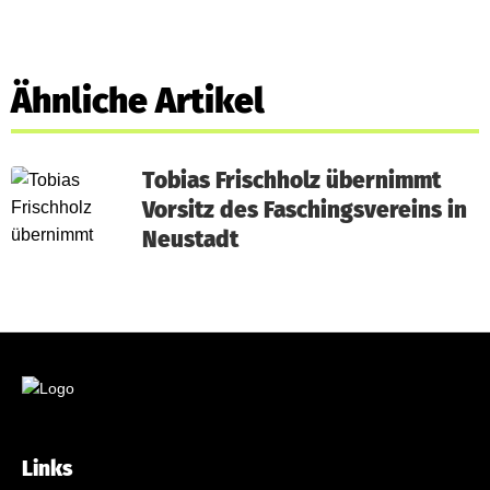
Ähnliche Artikel
Tobias Frischholz übernimmt
Vorsitz des Faschingsvereins in
Neustadt
Links