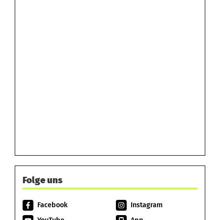
Folge uns
Facebook
Instagram