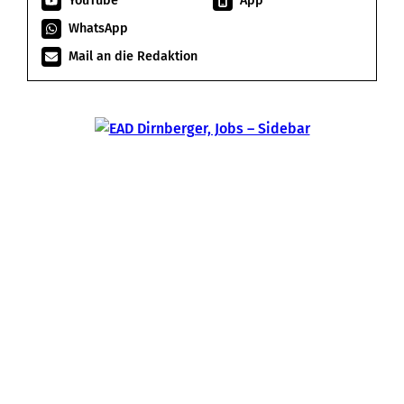
YouTube
App
WhatsApp
Mail an die Redaktion