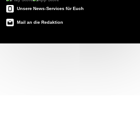
Unsere News-Services für Euch
Mail an die Redaktion