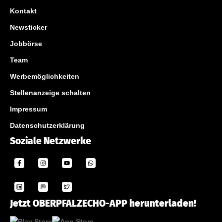
Kontakt
Newsticker
Jobbörse
Team
Werbemöglichkeiten
Stellenanzeige schalten
Impressum
Datenschutzerklärung
Soziale Netzwerke
Jetzt OBERPFALZECHO-APP herunterladen!