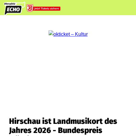
Hirschau ist Landmusikort des
Jahres 2026 - Bundespreis