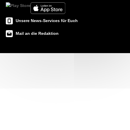
Unsere News-Services für Euch
Mail an die Redaktion