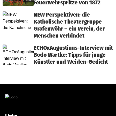
Feuerwehrspritze von 1872
NEW Perspektiven: die
Katholische Theatergruppe
Grafenwöhr – ein Verein, der
Menschen verbindet
ECHOxAugustinus-Interview mit
Bodo Wartke: Tipps für junge
Künstler und Weiden-Gedicht