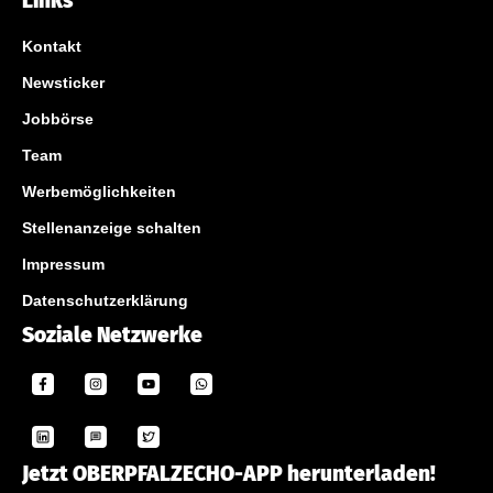
Links
Kontakt
Newsticker
Jobbörse
Team
Werbemöglichkeiten
Stellenanzeige schalten
Impressum
Datenschutzerklärung
Soziale Netzwerke
Jetzt OBERPFALZECHO-APP herunterladen!