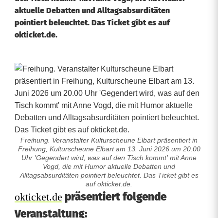
aktuelle Debatten und Alltagsabsurditäten
pointiert beleuchtet. Das Ticket gibt es auf
okticket.de.
Freihung. Veranstalter Kulturscheune Elbart präsentiert in
Freihung, Kulturscheune Elbart am 13. Juni 2026 um 20.00
Uhr 'Gegendert wird, was auf den Tisch kommt' mit Anne
Vogd, die mit Humor aktuelle Debatten und
Alltagsabsurditäten pointiert beleuchtet. Das Ticket gibt es
auf okticket.de.
K
präsentiert folgende
okticket.de
Veranstaltung:
a