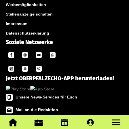
Werbemöglichkeiten
Stellenanzeige schalten
Impressum
Datenschutzerklärung
Soziale Netzwerke
Jetzt OBERPFALZECHO-APP herunterladen!
Unsere News-Services für Euch
Mail an die Redaktion