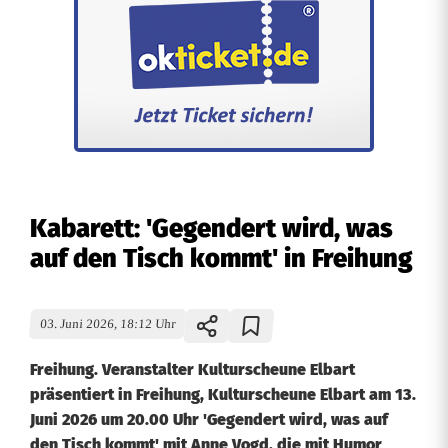
Kabarett: 'Gegendert wird, was
auf den Tisch kommt' in Freihung
03. Juni 2026, 18:12 Uhr
Freihung. Veranstalter Kulturscheune Elbart
präsentiert in Freihung, Kulturscheune Elbart am 13.
Juni 2026 um 20.00 Uhr 'Gegendert wird, was auf
den Tisch kommt' mit Anne Vogd, die mit Humor