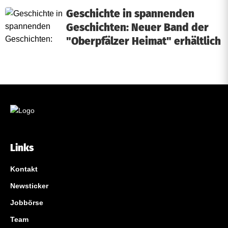
Geschichte in spannenden
Geschichten: Neuer Band der
"Oberpfälzer Heimat" erhältlich
Links
Kontakt
Newsticker
Jobbörse
Team