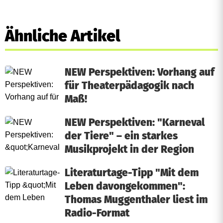
Ähnliche Artikel
NEW Perspektiven: Vorhang auf
für Theaterpädagogik nach
Maß!
NEW Perspektiven: "Karneval
der Tiere" – ein starkes
Musikprojekt in der Region
Literaturtage-Tipp "Mit dem
Leben davongekommen":
Thomas Muggenthaler liest im
Radio-Format