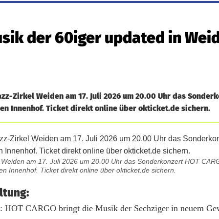
sik der 60iger updated in Wei
azz-Zirkel Weiden am 17. Juli 2026 um 20.00 Uhr das Sonder
 Innenhof. Ticket direkt online über okticket.de sichern.
rkel Weiden am 17. Juli 2026 um 20.00 Uhr das Sonderkonzert HOT CAR
 Innenhof. Ticket direkt online über okticket.de sichern.
ltung:
HOT CARGO bringt die Musik der Sechziger in neuem Ge