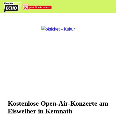
Kostenlose Open-Air-Konzerte am
Eisweiher in Kemnath