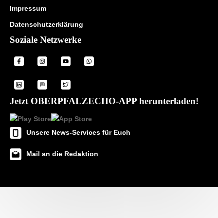
Impressum
Datenschutzerklärung
Soziale Netzwerke
Jetzt OBERPFALZECHO-APP herunterladen!
Unsere News-Services für Euch
Mail an die Redaktion