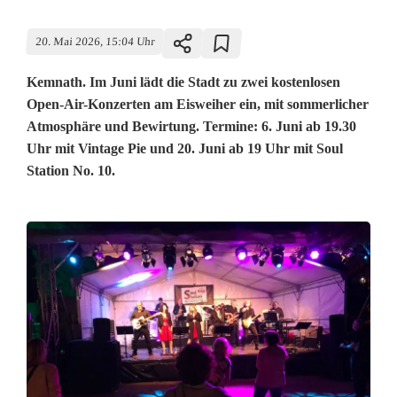
20. Mai 2026, 15:04 Uhr
Kemnath. Im Juni lädt die Stadt zu zwei kostenlosen
Open-Air-Konzerten am Eisweiher ein, mit sommerlicher
Atmosphäre und Bewirtung. Termine: 6. Juni ab 19.30
Uhr mit Vintage Pie und 20. Juni ab 19 Uhr mit Soul
Station No. 10.