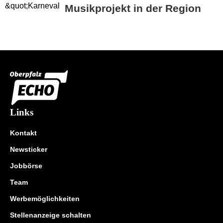
Musikprojekt in der Region
Links
Kontakt
Newsticker
Jobbörse
Team
Werbemöglichkeiten
Stellenanzeige schalten