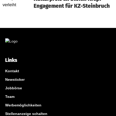
Engagement für KZ-Steinbruch
Links
Kontakt
Newsticker
Jobbörse
Team
Werbemöglichkeiten
Stellenanzeige schalten