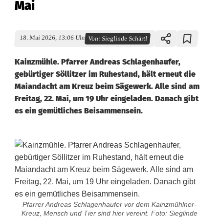
Mai
18. Mai 2026, 13:06 Uhr
Von:
Sieglinde Schärtl
Kainzmühle. Pfarrer Andreas Schlagenhaufer,
gebürtiger Söllitzer im Ruhestand, hält erneut die
Maiandacht am Kreuz beim Sägewerk. Alle sind am
Freitag, 22. Mai, um 19 Uhr eingeladen. Danach gibt
es ein gemütliches Beisammensein.
Pfarrer Andreas Schlagenhaufer vor dem Kainzmühlner-
Kreuz, Mensch und Tier sind hier vereint. Foto: Sieglinde