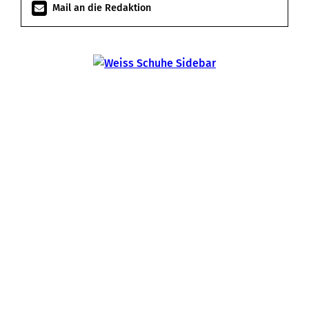
Mail an die Redaktion