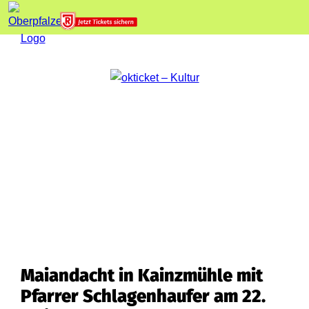
Maiandacht in Kainzmühle mit
Pfarrer Schlagenhaufer am 22.