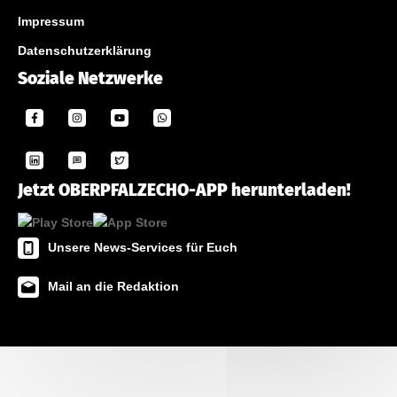
Impressum
Datenschutzerklärung
Soziale Netzwerke
Jetzt OBERPFALZECHO-APP herunterladen!
Unsere News-Services für Euch
Mail an die Redaktion