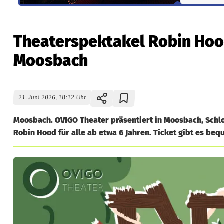
Theaterspektakel Robin Hood
Moosbach
21. Juni 2026, 18:12 Uhr
Moosbach. OVIGO Theater präsentiert in Moosbach, Schl
Robin Hood für alle ab etwa 6 Jahren. Ticket gibt es beq