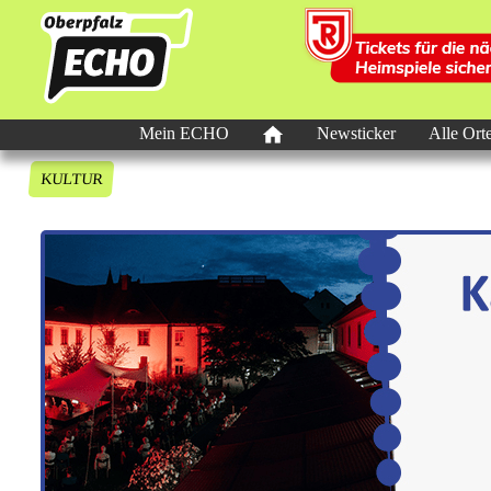
Mein ECHO
Newsticker
Alle Ort
KULTUR