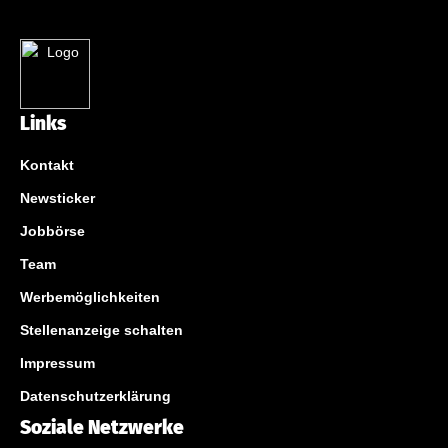
Links
Kontakt
Newsticker
Jobbörse
Team
Werbemöglichkeiten
Stellenanzeige schalten
Impressum
Datenschutzerklärung
Soziale Netzwerke