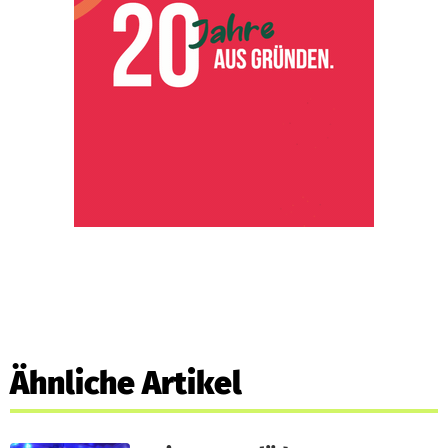
Ähnliche Artikel