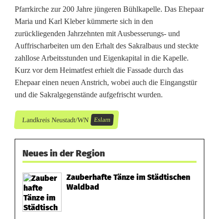
Pfarrkirche zur 200 Jahre jüngeren Bühlkapelle. Das Ehepaar
Maria und Karl Kleber kümmerte sich in den
zurückliegenden Jahrzehnten mit Ausbesserungs- und
Auffrischarbeiten um den Erhalt des Sakralbaus und steckte
zahllose Arbeitsstunden und Eigenkapital in die Kapelle.
Kurz vor dem Heimatfest erhielt die Fassade durch das
Ehepaar einen neuen Anstrich, wobei auch die Eingangstür
und die Sakralgegenstände aufgefrischt wurden.
Landkreis Neustadt/WN
Eslarn
Neues in der Region
Zauberhafte Tänze im Städtischen
Waldbad