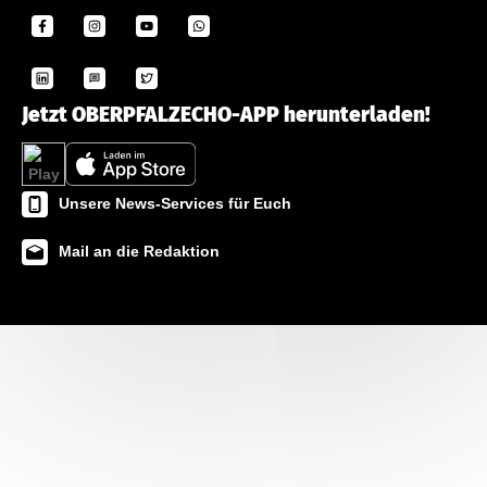
Jetzt OBERPFALZECHO-APP herunterladen!
Unsere News-Services für Euch
Mail an die Redaktion