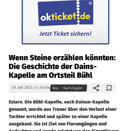
Wenn Steine erzählen könnten:
Die Geschichte der Dains-
Kapelle am Ortsteil Bühl
20. Juli 2025, 11:14 Uhr
Von:
Karl Ziegler
Eslarn. Die Bühl-Kapelle, auch Dainsn-Kapelle
genannt, wurde aus Trauer über den Verlust einer
Tochter errichtet und später zu einer Kapelle
ausgebaut. Sie ist Ziel von Flurumgängen und