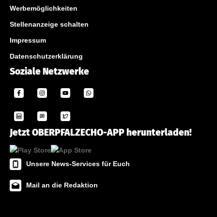
Werbemöglichkeiten
Stellenanzeige schalten
Impressum
Datenschutzerklärung
Soziale Netzwerke
Jetzt OBERPFALZECHO-APP herunterladen!
Unsere News-Services für Euch
Mail an die Redaktion