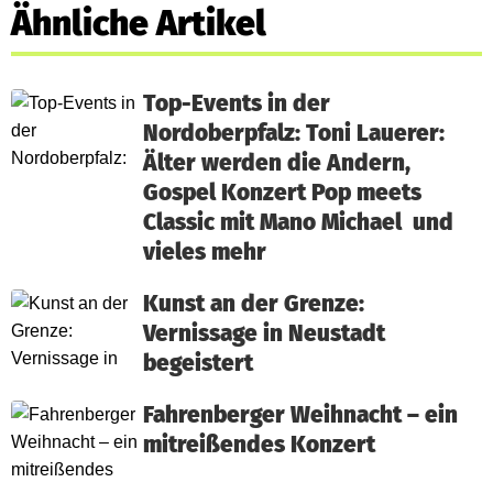
Ähnliche Artikel
Top-Events in der
Nordoberpfalz: Toni Lauerer:
Älter werden die Andern,
Gospel Konzert Pop meets
Classic mit Mano Michael und
vieles mehr
Kunst an der Grenze:
Vernissage in Neustadt
begeistert
Fahrenberger Weihnacht – ein
mitreißendes Konzert