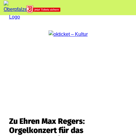
Zu Ehren Max Regers:
Orgelkonzert für das