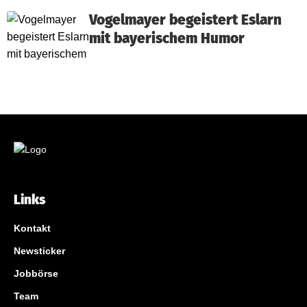
Vogelmayer begeistert Eslarn
mit bayerischem Humor
Links
Kontakt
Newsticker
Jobbörse
Team