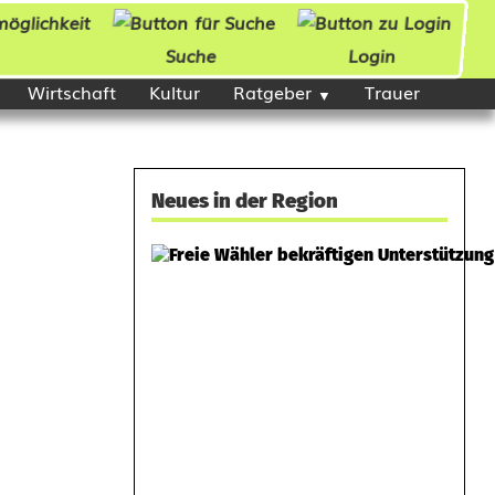
Suche
Login
Wirtschaft
Kultur
Ratgeber
Trauer
Neues in der Region