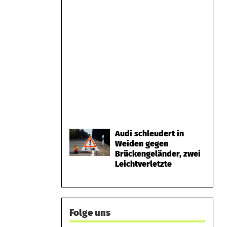
Audi schleudert in
Weiden gegen
Brückengeländer, zwei
Leichtverletzte
Folge uns