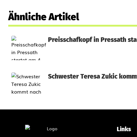
Ähnliche Artikel
Preisschafkopf in Pressath sta
Schwester Teresa Zukic komm
Links