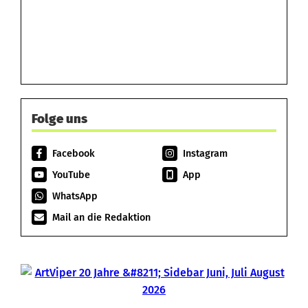
Folge uns
Facebook
Instagram
YouTube
App
WhatsApp
Mail an die Redaktion