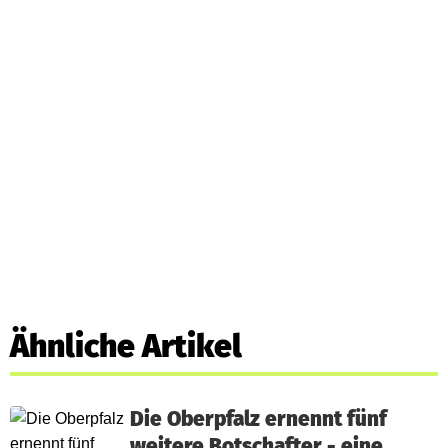
Ähnliche Artikel
Die Oberpfalz ernennt fünf
weitere Botschafter - eine