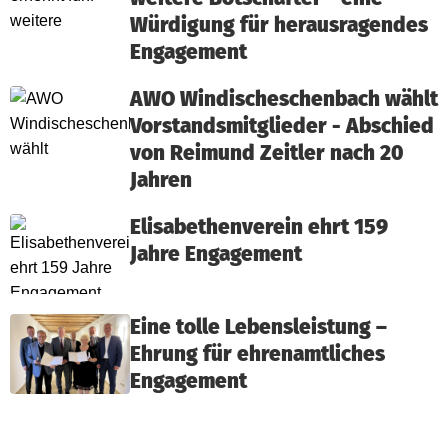
Würdigung für herausragendes
Engagement
AWO Windischeschenbach wählt
Vorstandsmitglieder - Abschied
von Reimund Zeitler nach 20
Jahren
Elisabethenverein ehrt 159
Jahre Engagement
Eine tolle Lebensleistung –
Ehrung für ehrenamtliches
Engagement