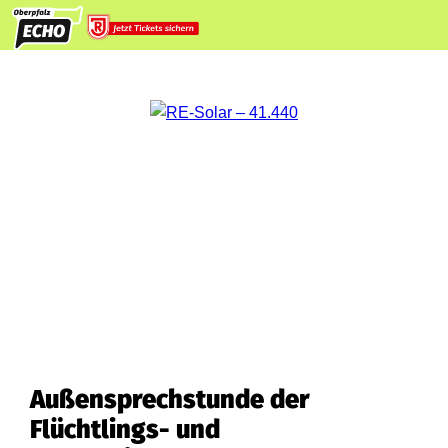
Außensprechstunde der
Flüchtlings- und