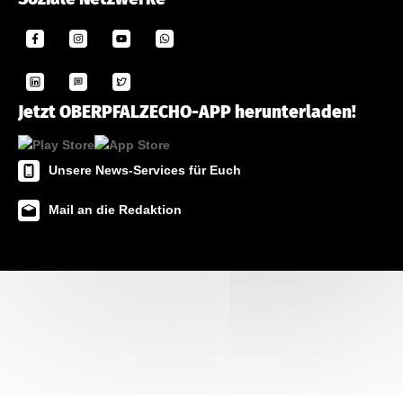
Jetzt OBERPFALZECHO-APP herunterladen!
Unsere News-Services für Euch
Mail an die Redaktion