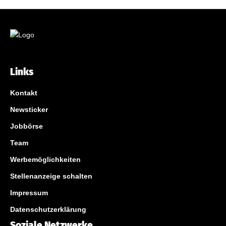
Links
Kontakt
Newsticker
Jobbörse
Team
Werbemöglichkeiten
Stellenanzeige schalten
Impressum
Datenschutzerklärung
Soziale Netzwerke