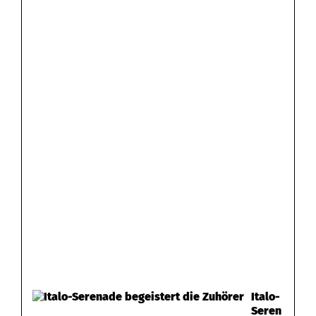
Italo-
Seren