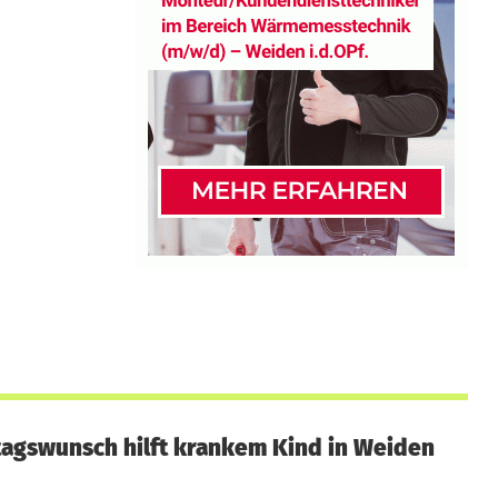
agswunsch hilft krankem Kind in Weiden