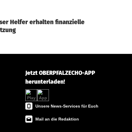
er Helfer erhalten finanzielle
ützung
Jetzt OBERPFALZECHO-APP
herunterladen!
Unsere News-Services für Euch
Mail an die Redaktion