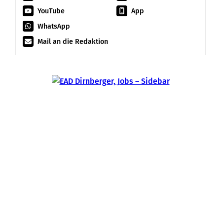
YouTube
App
WhatsApp
Mail an die Redaktion