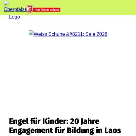
Engel für Kinder: 20 Jahre
Engagement für Bildung in Laos