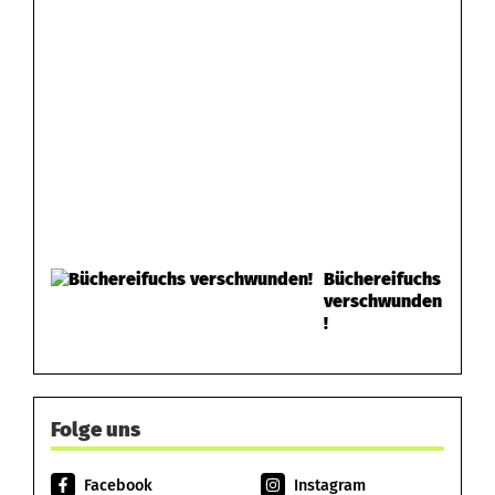
Büchereifuchs
verschwunden
!
Folge uns
Facebook
Instagram