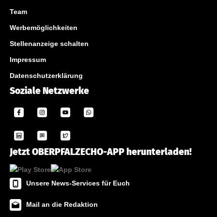
Team
Werbemöglichkeiten
Stellenanzeige schalten
Impressum
Datenschutzerklärung
Soziale Netzwerke
Jetzt OBERPFALZECHO-APP herunterladen!
Unsere News-Services für Euch
Mail an die Redaktion