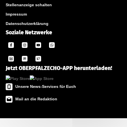
Stellenanzeige schalten
Impressum
Datenschutzerklärung
Soziale Netzwerke
Jetzt OBERPFALZECHO-APP herunterladen!
Unsere News-Services für Euch
Mail an die Redaktion