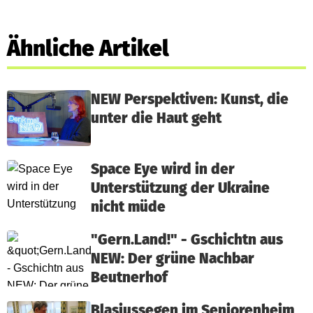
Ähnliche Artikel
NEW Perspektiven: Kunst, die
unter die Haut geht
Space Eye wird in der
Unterstützung der Ukraine
nicht müde
"Gern.Land!" - Gschichtn aus
NEW: Der grüne Nachbar
Beutnerhof
Blasiussegen im Seniorenheim