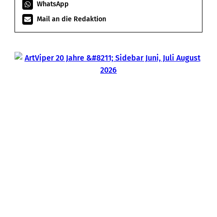
WhatsApp
Mail an die Redaktion