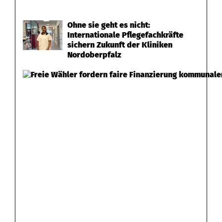
Ohne sie geht es nicht:
Internationale Pflegefachkräfte
sichern Zukunft der Kliniken
Nordoberpfalz