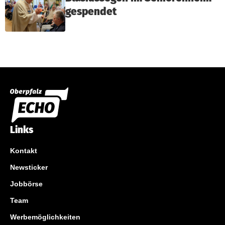
gespendet
Links
Kontakt
Newsticker
Jobbörse
Team
Werbemöglichkeiten