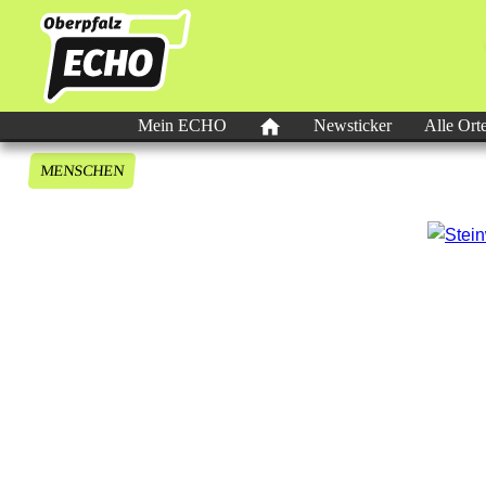
Mein ECHO
Newsticker
Alle Ort
MENSCHEN