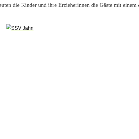
uten die Kinder und ihre Erzieherinnen die Gäste mit einem 