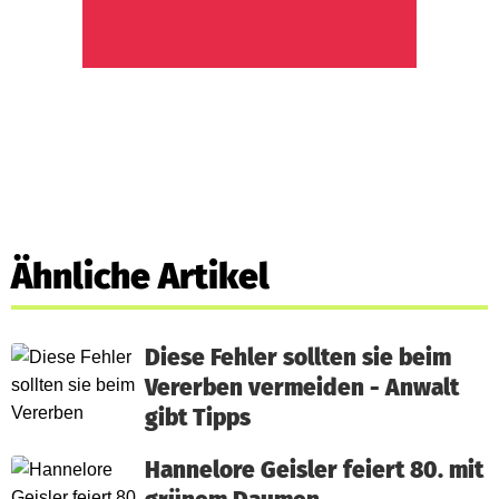
Ähnliche Artikel
Diese Fehler sollten sie beim
Vererben vermeiden - Anwalt
gibt Tipps
Hannelore Geisler feiert 80. mit