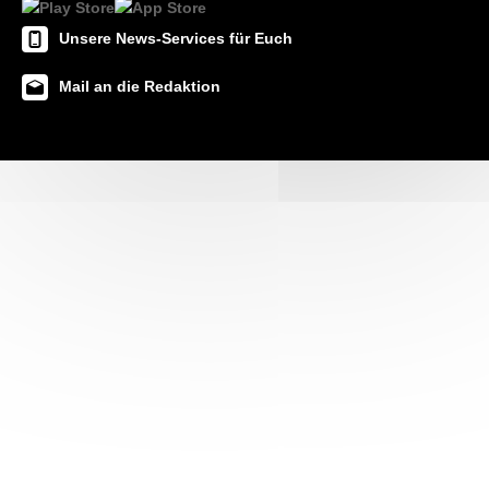
Unsere News-Services für Euch
Mail an die Redaktion