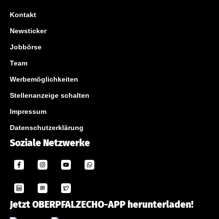
Kontakt
Newsticker
Jobbörse
Team
Werbemöglichkeiten
Stellenanzeige schalten
Impressum
Datenschutzerklärung
Soziale Netzwerke
Jetzt OBERPFALZECHO-APP herunterladen!