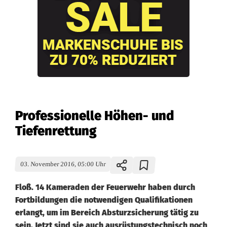
Professionelle Höhen- und
Tiefenrettung
03. November 2016, 05:00 Uhr
Floß. 14 Kameraden der Feuerwehr haben durch
Fortbildungen die notwendigen Qualifikationen
erlangt, um im Bereich Absturzsicherung tätig zu
sein. Jetzt sind sie auch ausrüstungstechnisch noch