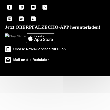
Jetzt OBERPFALZECHO-APP herunterladen!
Unsere News-Services für Euch
Mail an die Redaktion