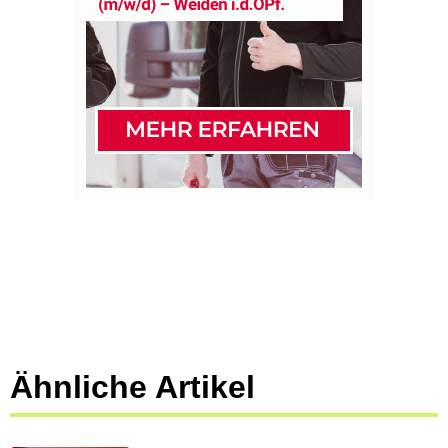
Ähnliche Artikel