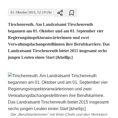
01. Oktober 2015, 12:19 Uhr
Tirschenreuth. Am Landratsamt Tirschenreuth
begannen am 01. Oktober und am 01. September vier
Regierungsinspektoranwärterinnen und zwei
Verwaltungsfachangestelltinnen ihre Berufskarriere. Das
Landratsamt Tirschenreuth bietet 2015 insgesamt sechs
jungen Leuten einen Start [&hellip;]
Die „Berufstarterinnen“ mit ihren Chefs und den Vertretern