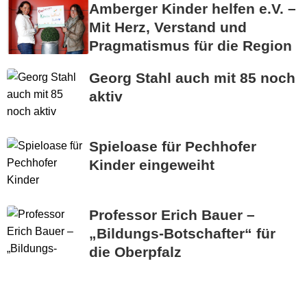
Amberger Kinder helfen e.V. –
Mit Herz, Verstand und
Pragmatismus für die Region
Georg Stahl auch mit 85 noch
aktiv
Spieloase für Pechhofer
Kinder eingeweiht
Professor Erich Bauer –
„Bildungs-Botschafter“ für
die Oberpfalz