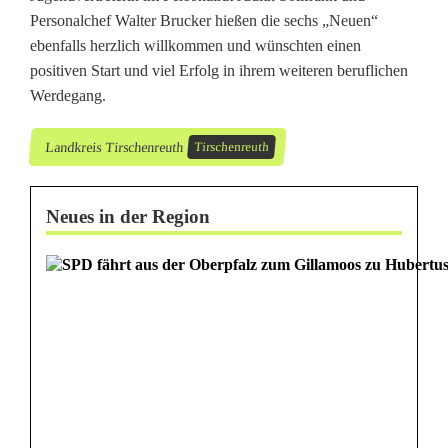
Personalchef Walter Brucker hießen die sechs „Neuen“
ebenfalls herzlich willkommen und wünschten einen
positiven Start und viel Erfolg in ihrem weiteren beruflichen
Werdegang.
Landkreis Tirschenreuth
Tirschenreuth
Neues in der Region