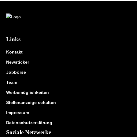
Links
Kontakt
Newsticker
Jobbörse
Team
Werbemöglichkeiten
Stellenanzeige schalten
Impressum
Datenschutzerklärung
Soziale Netzwerke