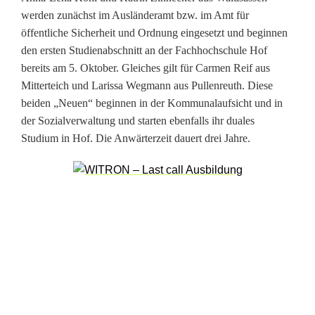
werden zunächst im Ausländeramt bzw. im Amt für
öffentliche Sicherheit und Ordnung eingesetzt und beginnen
den ersten Studienabschnitt an der Fachhochschule Hof
bereits am 5. Oktober. Gleiches gilt für Carmen Reif aus
Mitterteich und Larissa Wegmann aus Pullenreuth. Diese
beiden „Neuen“ beginnen in der Kommunalaufsicht und in
der Sozialverwaltung und starten ebenfalls ihr duales
Studium in Hof. Die Anwärterzeit dauert drei Jahre.