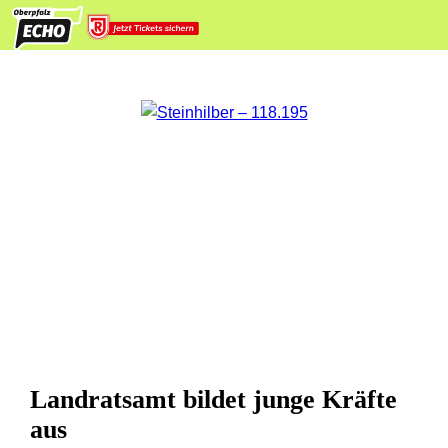
Landratsamt bildet junge Kräfte
aus