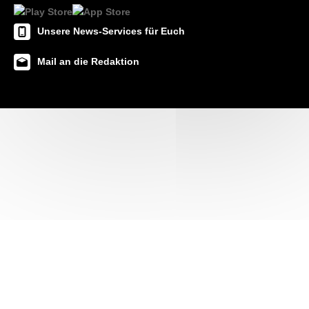
Unsere News-Services für Euch
Mail an die Redaktion