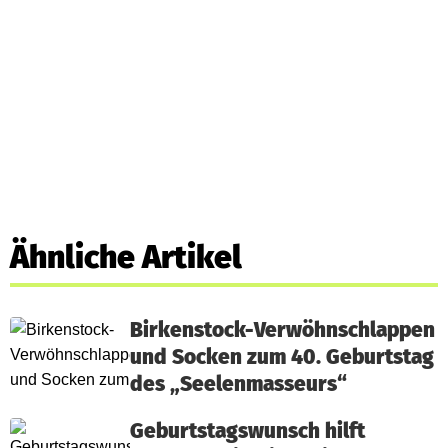
Ähnliche Artikel
Birkenstock-Verwöhnschlappen
und Socken zum 40. Geburtstag
des „Seelenmasseurs“
Geburtstagswunsch hilft