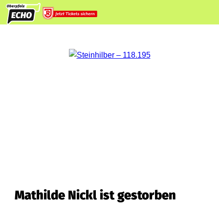
Mathilde Nickl ist gestorben