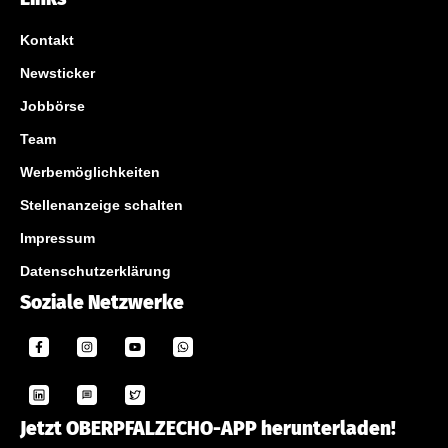
Kontakt
Newsticker
Jobbörse
Team
Werbemöglichkeiten
Stellenanzeige schalten
Impressum
Datenschutzerklärung
Soziale Netzwerke
Jetzt OBERPFALZECHO-APP herunterladen!