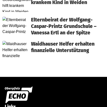
krankem Kind in Weiden
Elternbeirat der Wolfgang-
Caspar-Printz Grundschule –
Vanessa Ertl an der Spitze
Waidhauser Helfer erhalten
finanzielle Unterstützung
Links