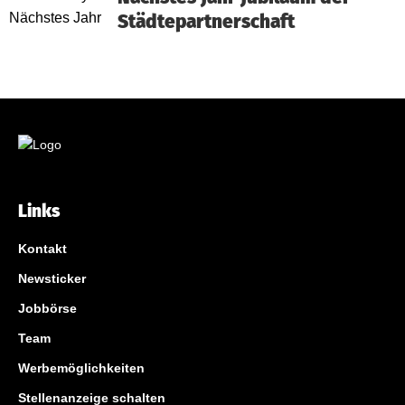
Städtepartnerschaft
Links
Kontakt
Newsticker
Jobbörse
Team
Werbemöglichkeiten
Stellenanzeige schalten