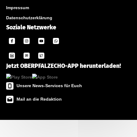
Impressum
Datenschutzerklärung
Soziale Netzwerke
Jetzt OBERPFALZECHO-APP herunterladen!
Unsere News-Services für Euch
Mail an die Redaktion