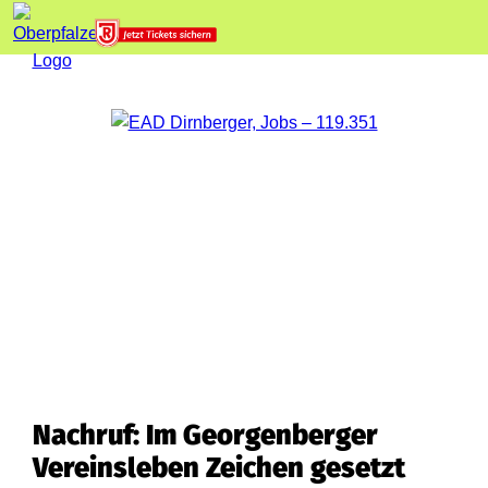
Nachruf: Im Georgenberger
Vereinsleben Zeichen gesetzt