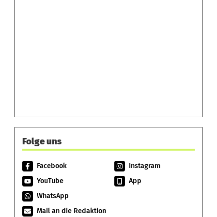
Folge uns
Facebook
Instagram
YouTube
App
WhatsApp
Mail an die Redaktion