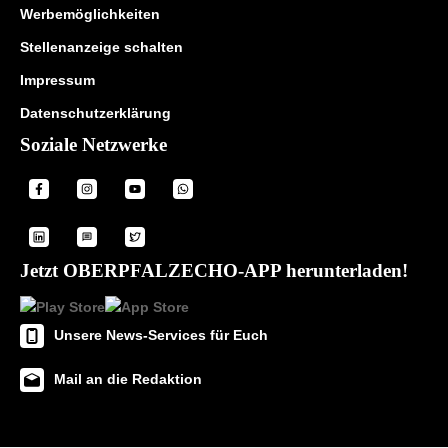
Werbemöglichkeiten
Stellenanzeige schalten
Impressum
Datenschutzerklärung
Soziale Netzwerke
Jetzt OBERPFALZECHO-APP herunterladen!
Unsere News-Services für Euch
Mail an die Redaktion