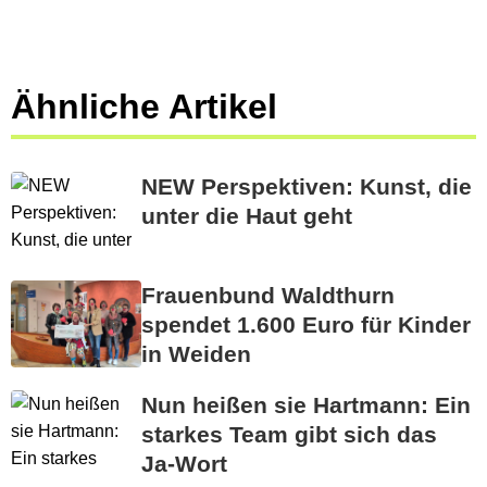
Ähnliche Artikel
NEW Perspektiven: Kunst, die
unter die Haut geht
Frauenbund Waldthurn
spendet 1.600 Euro für Kinder
in Weiden
Nun heißen sie Hartmann: Ein
starkes Team gibt sich das
Ja-Wort