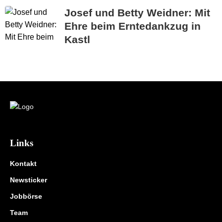
Josef und Betty Weidner: Mit
Ehre beim Erntedankzug in
Kastl
Links
Kontakt
Newsticker
Jobbörse
Team