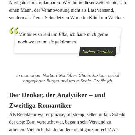
Navigator im Unplanbaren. Wer ihn in dieser Zeit erlebte, sah
einen Mann, der Verantwortung nicht als Last verstand,
sondern als Treue. Seine letzten Worte im Klinikum Weiden:
Mir tut es so leid um Elke, ich hätte mich gerne
noch weiter um sie gekümmert.
Norbert Gottlöber
In memoriam Norbert Gottlöber: Chefredakteur, sozial
engagierter Bürger und treue Seele. Grafik: jrh
Der Denker, der Analytiker – und
Zweitliga-Romantiker
Als Redakteur war er präzise, oft streng, selten unfair. Sobald
der erste Zorn verraucht war, begann sein Verstand zu
arbeiten: Vielleicht hat der andere nicht ganz unrecht? Als