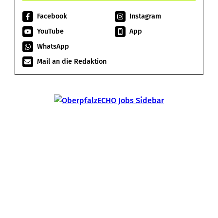
Facebook
Instagram
YouTube
App
WhatsApp
Mail an die Redaktion