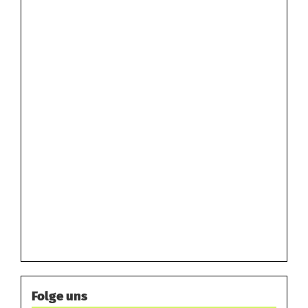
Folge uns