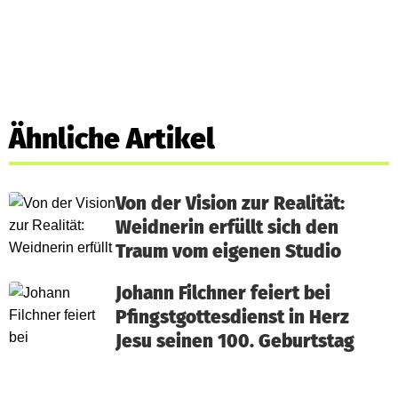
Ähnliche Artikel
Von der Vision zur Realität:
Weidnerin erfüllt sich den
Traum vom eigenen Studio
Johann Filchner feiert bei
Pfingstgottesdienst in Herz
Jesu seinen 100. Geburtstag