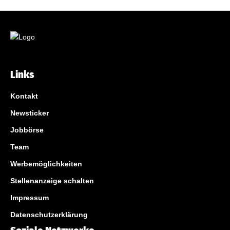
Links
Kontakt
Newsticker
Jobbörse
Team
Werbemöglichkeiten
Stellenanzeige schalten
Impressum
Datenschutzerklärung