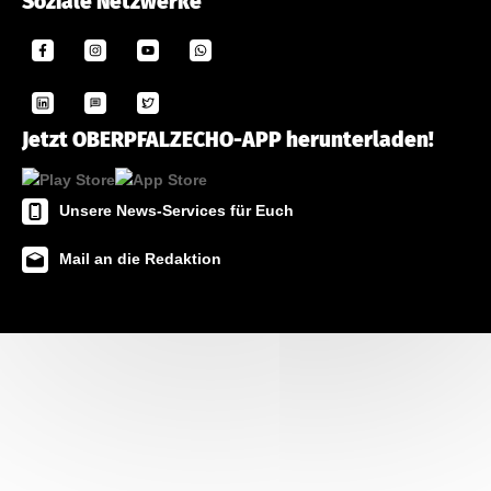
Soziale Netzwerke
Jetzt OBERPFALZECHO-APP herunterladen!
Unsere News-Services für Euch
Mail an die Redaktion