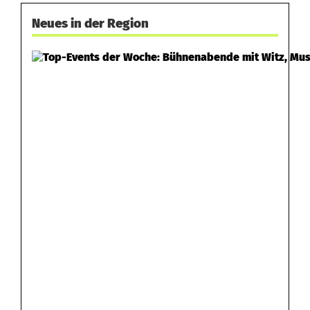
Neues in der Region