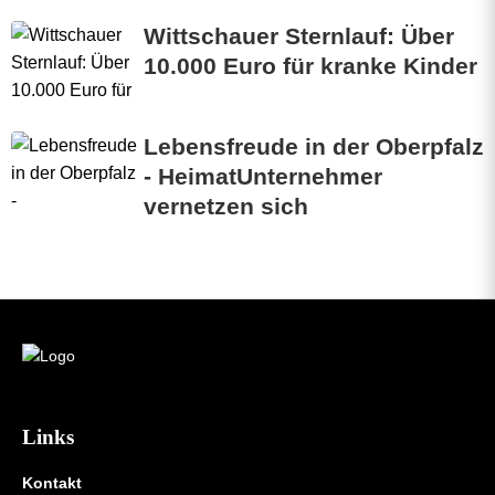
Wittschauer Sternlauf: Über
10.000 Euro für kranke Kinder
Lebensfreude in der Oberpfalz
- HeimatUnternehmer
vernetzen sich
Links
Kontakt