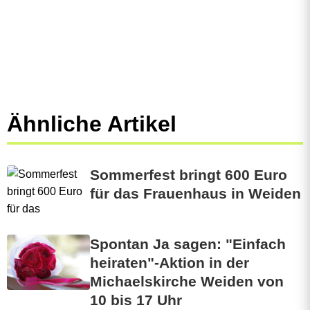
Ähnliche Artikel
Sommerfest bringt 600 Euro
für das Frauenhaus in Weiden
Spontan Ja sagen: "Einfach
heiraten"-Aktion in der
Michaelskirche Weiden von
10 bis 17 Uhr