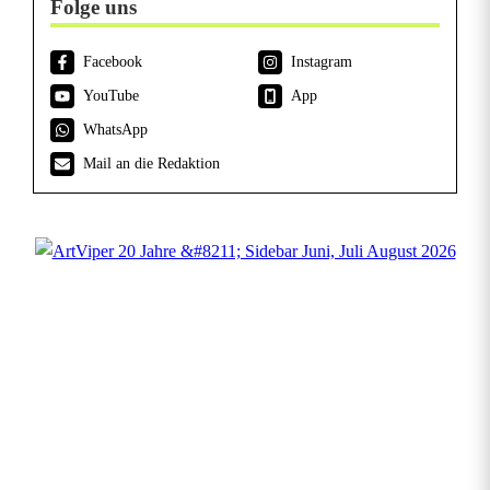
Folge uns
Facebook
Instagram
YouTube
App
WhatsApp
Mail an die Redaktion