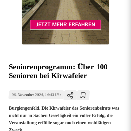
Seniorenprogramm: Über 100
Senioren bei Kirwafeier
06. November 2024, 14:43 Uhr
Burglengenfeld. Die Kirwafeier des Seniorenbeirats was
nicht nur in Sachen Geselligkeit ein voller Erfolg, die
Veranstaltung erfüllte sogar noch einen wohltätigen
Zweck.