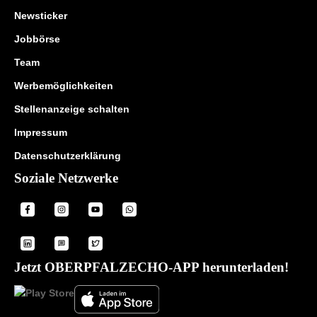
Newsticker
Jobbörse
Team
Werbemöglichkeiten
Stellenanzeige schalten
Impressum
Datenschutzerklärung
Soziale Netzwerke
Jetzt OBERPFALZECHO-APP herunterladen!