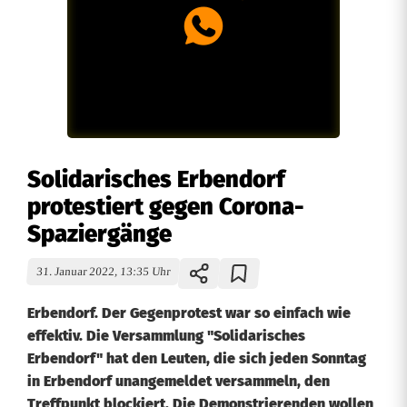
Solidarisches Erbendorf
protestiert gegen Corona-
Spaziergänge
31. Januar 2022, 13:35 Uhr
Erbendorf. Der Gegenprotest war so einfach wie
effektiv. Die Versammlung "Solidarisches
Erbendorf" hat den Leuten, die sich jeden Sonntag
in Erbendorf unangemeldet versammeln, den
Treffpunkt blockiert. Die Demonstrierenden wollen