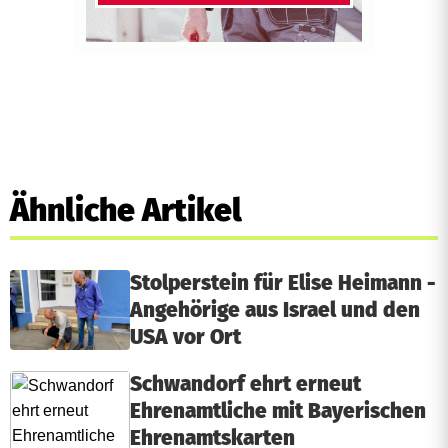
Ähnliche Artikel
Stolperstein für Elise Heimann -
Angehörige aus Israel und den
USA vor Ort
Schwandorf ehrt erneut
Ehrenamtliche mit Bayerischen
Ehrenamtskarten