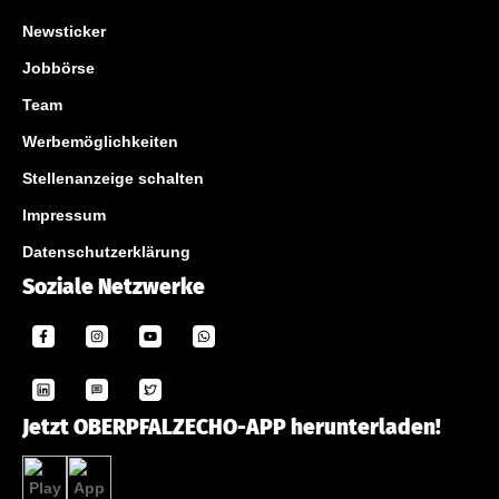
Newsticker
Jobbörse
Team
Werbemöglichkeiten
Stellenanzeige schalten
Impressum
Datenschutzerklärung
Soziale Netzwerke
Jetzt OBERPFALZECHO-APP herunterladen!