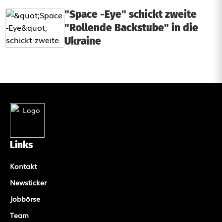
"Space -Eye" schickt zweite
"Rollende Backstube" in die
Ukraine
Links
Kontakt
Newsticker
Jobbörse
Team