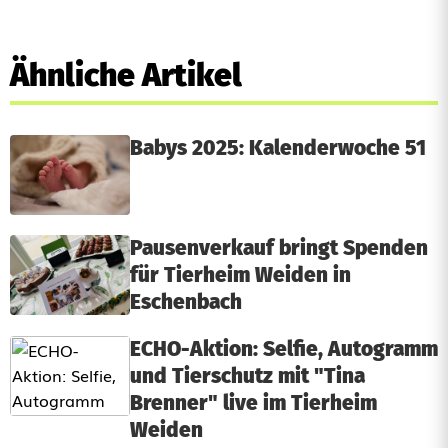
Ähnliche Artikel
Babys 2025: Kalenderwoche 51
Pausenverkauf bringt Spenden
für Tierheim Weiden in
Eschenbach
ECHO-Aktion: Selfie, Autogramm
und Tierschutz mit "Tina
Brenner" live im Tierheim
Weiden