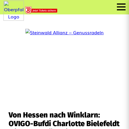
Von Hessen nach Winklarn:
OVIGO-Bufdi Charlotte Bielefeldt