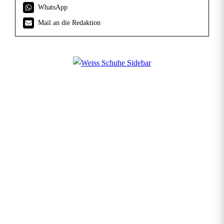
WhatsApp
Mail an die Redaktion