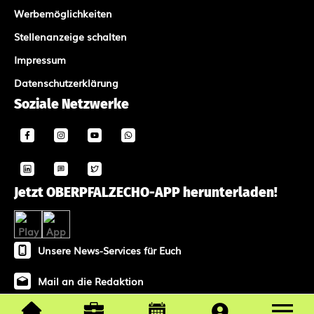
Werbemöglichkeiten
Stellenanzeige schalten
Impressum
Datenschutzerklärung
Soziale Netzwerke
Jetzt OBERPFALZECHO-APP herunterladen!
Unsere News-Services für Euch
Mail an die Redaktion