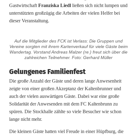
Gastwirtschaft
Franziska Liedl
ließen sich nicht lumpen und
unterstützten großzügig die Arbeiten der vielen Helfer bei
dieser Veranstaltung.
Auf die Mitglieder des FCK ist Verlass: Die Gruppen und
Vereine sorgten mit ihrem Kartenverkauf für viele Gäste beim
Wandertag. Vorstand Andreas Malzer (re.) freut sich über die
zahlreichen Teilnehmer. Foto: Gerhard Müller
Gelungenes Familienfest
Die große Anzahl der Gäste und deren lange Anwesenheit
zeigte von einer großen Akzeptanz der Kaltenbrunner und
auch der vielen auswärtigen Gäste. Dabei war eine große
Solidarität der Anwesenden mit dem FC Kaltenbrunn zu
spüren. Die Stockhalle zählte so viele Besucher wie schon
lange nicht mehr.
Die kleinen Gäste hatten viel Freude in einer Hüpfburg, die