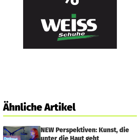
Ähnliche Artikel
NEW Perspektiven: Kunst, die
unter die Haut geht