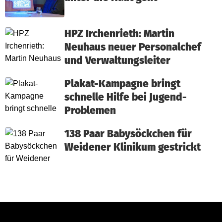
HPZ Irchenrieth: Martin
Neuhaus neuer Personalchef
und Verwaltungsleiter
Plakat-Kampagne bringt
schnelle Hilfe bei Jugend-
Problemen
138 Paar Babysöckchen für
Weidener Klinikum gestrickt