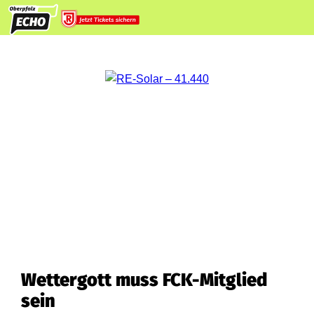
Wettergott muss FCK-Mitglied
sein