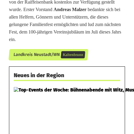
von der Raiffeisenbank kostenlos zur Verfügung gestellt
wurde. Erster Vorstand
Andreas Malzer
bedankte sich bei
allen Helfern, Gönnern und Unterstützern, die dieses
gelungene Familienfest ermöglichten und lud zum nächsten
Fest, dem 100-jährigen Vereinsjubiläum im Juli dieses Jahrs
ein.
Landkreis Neustadt/WN
Kaltenbrunn
Neues in der Region