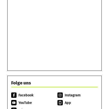
Folge uns
Facebook
Instagram
YouTube
App