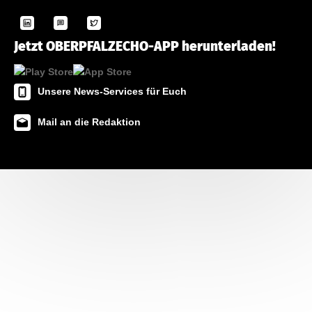
Jetzt OBERPFALZECHO-APP herunterladen!
Unsere News-Services für Euch
Mail an die Redaktion