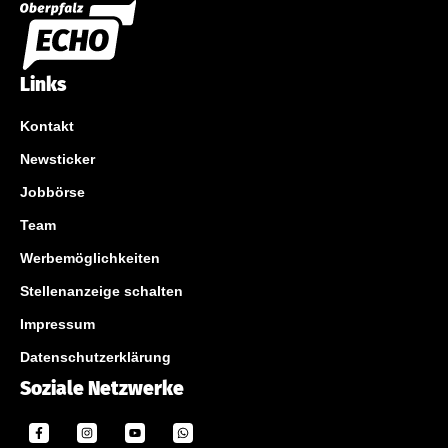
Links
Kontakt
Newsticker
Jobbörse
Team
Werbemöglichkeiten
Stellenanzeige schalten
Impressum
Datenschutzerklärung
Soziale Netzwerke