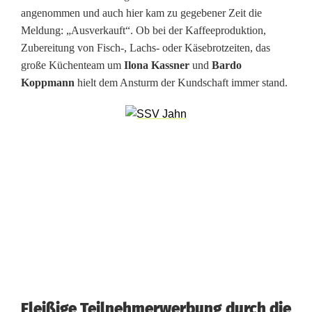
angenommen und auch hier kam zu gegebener Zeit die
Meldung: „Ausverkauft“. Ob bei der Kaffeeproduktion,
Zubereitung von Fisch-, Lachs- oder Käsebrotzeiten, das
große Küchenteam um
Ilona Kassner
und
Bardo
Koppmann
hielt dem Ansturm der Kundschaft immer stand.
Fleißige Teilnehmerwerbung durch die