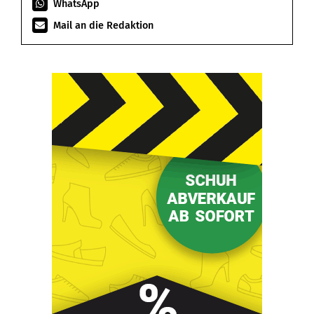
WhatsApp
Mail an die Redaktion