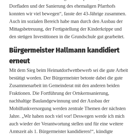
Dorfladen und der Sanierung des ehemaligen Pfarrhofs
konnten wir viel bewegen“, fasste der 43-Jährige zusammen.
Auch im sozialen Bereich habe man durch den Ausbau der
Mittagsbetreuung, der Fertigstellung der Kinderkrippe und
den stetigen Investitionen in die Grundschule gut gearbeitet.
Bürgermeister Hallmann kandidiert
erneut
Mit dem Sieg beim Heimatdorfwettbewerb sei die gute Arbeit
bestätigt worden. Der Bürgermeister betonte dabei die gute
Zusammenarbeit im Gemeinderat mit den anderen beiden
Fraktionen. Die Fortführung der Ortskernsanierung,
nachhaltige Baulandgewinnung und der Ausbau der
Mobilfunkversorgung werden zentrale Themen der nächsten
Jahre. „Wir haben noch viel vor! Deswegen werde ich mich
auch wieder der Verantwortung stellen und für eine weitere
Amtszeit als 1. Bürgermeister kandidieren!“, kündigte