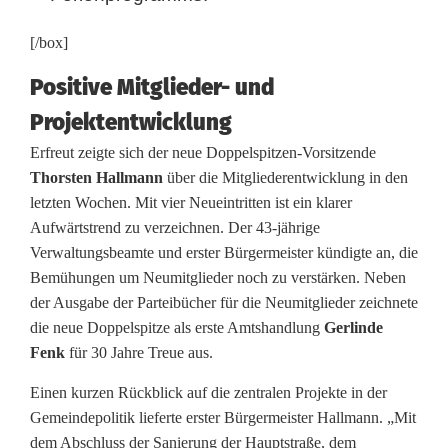
[/box]
Positive Mitglieder- und
Projektentwicklung
Erfreut zeigte sich der neue Doppelspitzen-Vorsitzende
Thorsten Hallmann
über die Mitgliederentwicklung in den
letzten Wochen. Mit vier Neueintritten ist ein klarer
Aufwärtstrend zu verzeichnen. Der 43-jährige
Verwaltungsbeamte und erster Bürgermeister kündigte an, die
Bemühungen um Neumitglieder noch zu verstärken. Neben
der Ausgabe der Parteibücher für die Neumitglieder zeichnete
die neue Doppelspitze als erste Amtshandlung
Gerlinde
Fenk
für 30 Jahre Treue aus.
Einen kurzen Rückblick auf die zentralen Projekte in der
Gemeindepolitik lieferte erster Bürgermeister Hallmann. „Mit
dem Abschluss der Sanierung der Hauptstraße, dem