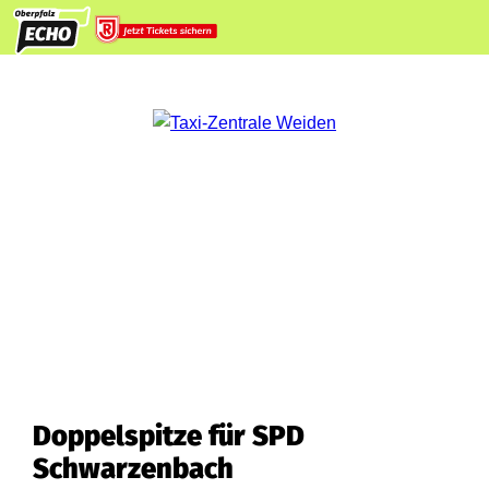
Doppelspitze für SPD
Schwarzenbach