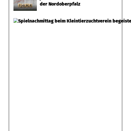
der Nordoberpfalz