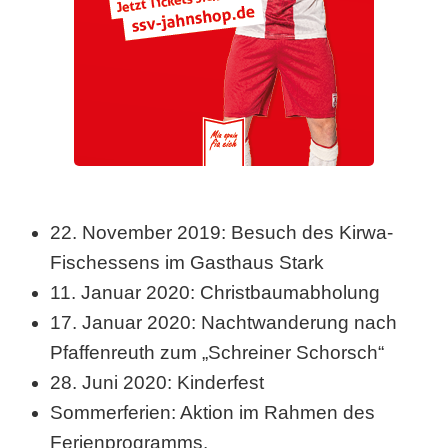
22. November 2019: Besuch des Kirwa-
Fischessens im Gasthaus Stark
11. Januar 2020: Christbaumabholung
17. Januar 2020: Nachtwanderung nach
Pfaffenreuth zum „Schreiner Schorsch“
28. Juni 2020: Kinderfest
Sommerferien: Aktion im Rahmen des
Ferienprogramms.