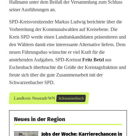
Hallmann unter dem Beifall der Versammlung zum Schluss
seiner Ausführungen an.
SPD-Kreisvorsitzender Markus Ludwig berichtete über die
Vorbereitung der Kommunalwahlen auf Kreisebene. Die
Kreis SPD werde einen Landratskandidaten präsentieren und
den Wählern damit eine interessante Alternative liefern. Dem
neuen Führungsduo wünschte er viel Kraft für die
anstehenden Aufgaben. SPD-Kreisrat
Fritz Betzl
aus
Eschenbach überbrachte die Grüße der Kreistagsfraktion und
freute sich über die gute Zusammenarbeit mit der
Schwarzenbacher SPD.
Landkreis Neustadt/WN
Schwarzenbach
Neues in der Region
Jobs der Woche: Karrierechancen in