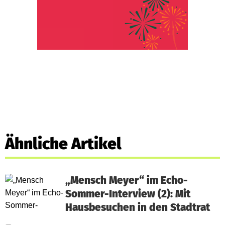
Ähnliche Artikel
„Mensch Meyer“ im Echo-
Sommer-Interview (2): Mit
Hausbesuchen in den Stadtrat