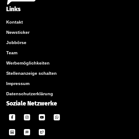
Links
Kontakt
Newsticker
Jobbörse
Team
Werbemöglichkeiten
Stellenanzeige schalten
Impressum
Datenschutzerklärung
Soziale Netzwerke