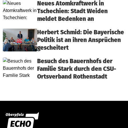
Neues Atomkraftwerk in
Tschechien: Stadt Weiden
meldet Bedenken an
Herbert Schmid: Die Bayerische
Politik ist an ihren Ansprüchen
gescheitert
Besuch des Bauernhofs der
Familie Stark durch den CSU-
Ortsverband Rothenstadt