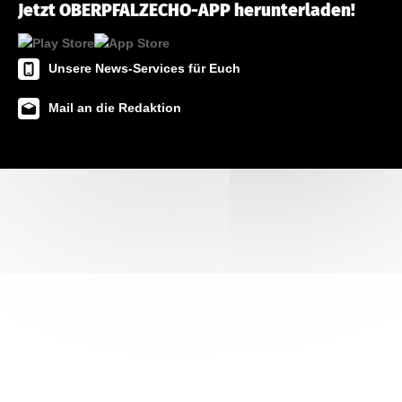
Jetzt OBERPFALZECHO-APP herunterladen!
Unsere News-Services für Euch
Mail an die Redaktion