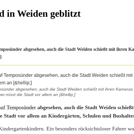
d in Weiden geblitzt
emposünder abgesehen, auch die Stadt Weiden schießt mit ihren K
]
posünder abgesehen, auch die Stadt Weiden schießt mit ihren Kameras
i misst die Stadt vor allem an [&hellip;]
 auf Temposünder
abgesehen, auch die Stadt Weiden schießt
e Stadt vor allem an Kindergärten, Schulen und Bushaltes
Kindergartenkindern. Ein besonders rücksichtsloser Fahrer w