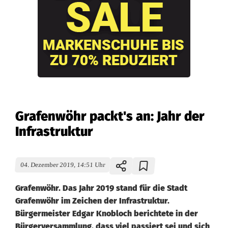
Grafenwöhr packt's an: Jahr der
Infrastruktur
04. Dezember 2019, 14:51 Uhr
Grafenwöhr. Das Jahr 2019 stand für die Stadt
Grafenwöhr im Zeichen der Infrastruktur.
Bürgermeister Edgar Knobloch berichtete in der
Bürgerversammlung, dass viel passiert sei und sich