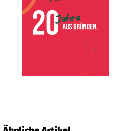
Ähnliche Artikel