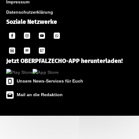
Impressum
Datenschutzerklärung
Soziale Netzwerke
Jetzt OBERPFALZECHO-APP herunterladen!
Unsere News-Services für Euch
Mail an die Redaktion