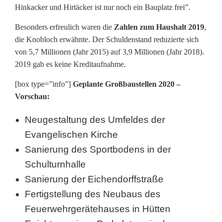
Hinkacker und Hirtäcker ist nur noch ein Bauplatz frei”.
Besonders erfreulich waren die
Zahlen zum Haushalt 2019
,
die Knobloch erwähnte. Der Schuldenstand reduzierte sich
von 5,7 Millionen (Jahr 2015) auf 3,9 Millionen (Jahr 2018).
2019 gab es keine Kreditaufnahme.
[box type=”info”]
Geplante Großbaustellen 2020 –
Vorschau:
Neugestaltung des Umfeldes der
Evangelischen Kirche
Sanierung des Sportbodens in der
Schulturnhalle
Sanierung der Eichendorffstraße
Fertigstellung des Neubaus des
Feuerwehrgerätehauses in Hütten