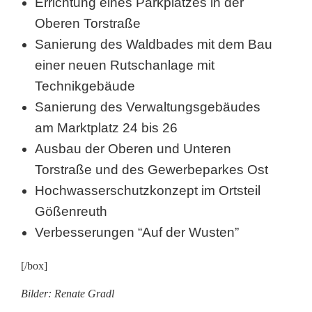
Errichtung eines Parkplatzes in der
Oberen Torstraße
Sanierung des Waldbades mit dem Bau
einer neuen Rutschanlage mit
Technikgebäude
Sanierung des Verwaltungsgebäudes
am Marktplatz 24 bis 26
Ausbau der Oberen und Unteren
Torstraße und des Gewerbeparkes Ost
Hochwasserschutzkonzept im Ortsteil
Gößenreuth
Verbesserungen “Auf der Wusten”
[/box]
Bilder: Renate Gradl