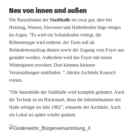
Neu von innen und außen
Die Bausubstanz der
Stadthalle
sei zwar gut, aber bei
Heizung, Wasser, Abwasser und Hallenboden liege einiges
im Argen. “Es wird ein Schutzboden verlegt, die
Röhrentreppe wird entfernt, der Turm soll als
Behindertenaufzug dienen sowie der Zugang vom Foyer aus
gestaltet werden. Außerdem wird das Foyer mit einem
Wintergarten erweitert. Dort könnten kleinere
Veranstaltungen stattfinden. “, blickte Architekt Krausch
voraus.
“Die Innenhülle der Stadthalle wird komplett geändert. Auch
die Technik ist im Rückstand, denn die Inbetriebnahme der
Halle erfolgte im Jahr 1982”, erinnerte der Architekt. Auch
ein Lokal sei später wieder geplant.