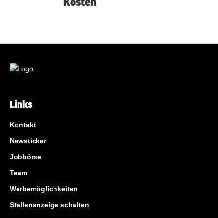
Kosten
Links
Kontakt
Newsticker
Jobbörse
Team
Werbemöglichkeiten
Stellenanzeige schalten