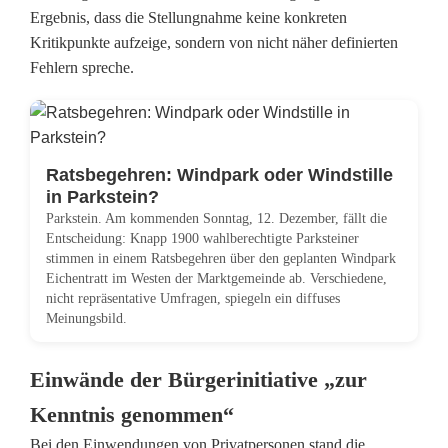
Ergebnis, dass die Stellungnahme keine konkreten
Kritikpunkte aufzeige, sondern von nicht näher definierten
Fehlern spreche.
Ratsbegehren: Windpark oder Windstille
in Parkstein?
Parkstein. Am kommenden Sonntag, 12. Dezember, fällt die
Entscheidung: Knapp 1900 wahlberechtigte Parksteiner
stimmen in einem Ratsbegehren über den geplanten Windpark
Eichentratt im Westen der Marktgemeinde ab. Verschiedene,
nicht repräsentative Umfragen, spiegeln ein diffuses
Meinungsbild.
Einwände der Bürgerinitiative „zur
Kenntnis genommen“
Bei den Einwendungen von Privatpersonen stand die