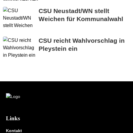
CSU Neustadt/WN stellt
Weichen für Kommunalwahl
CSU reicht Wahlvorschlag in
Pleystein ein
Links
Kontakt