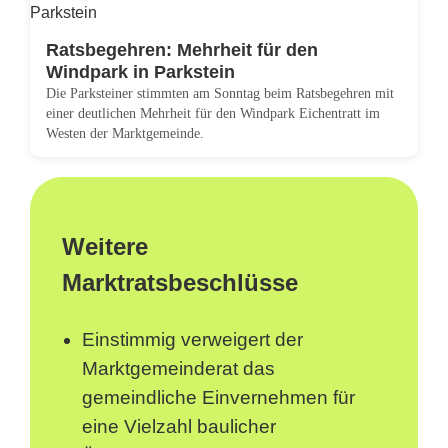
Ratsbegehren: Mehrheit für den
Windpark in Parkstein
Die Parksteiner stimmten am Sonntag beim Ratsbegehren mit
einer deutlichen Mehrheit für den Windpark Eichentratt im
Westen der Marktgemeinde.
Weitere
Marktratsbeschlüsse
Einstimmig verweigert der
Marktgemeinderat das
gemeindliche Einvernehmen für
eine Vielzahl baulicher