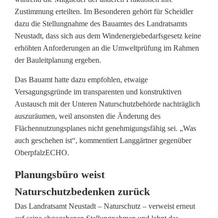
Zustimmung erteilten. Im Besonderen gehört für Scheidler
dazu die Stellungnahme des Bauamtes des Landratsamts
Neustadt, dass sich aus dem Windenergiebedarfsgesetz keine
erhöhten Anforderungen an die Umweltprüfung im Rahmen
der Bauleitplanung ergeben.
Das Bauamt hatte dazu empfohlen, etwaige
Versagungsgründe im transparenten und konstruktiven
Austausch mit der Unteren Naturschutzbehörde nachträglich
auszuräumen, weil ansonsten die Änderung des
Flächennutzungsplanes nicht genehmigungsfähig sei. „Was
auch geschehen ist“, kommentiert Langgärtner gegenüber
OberpfalzECHO.
Planungsbüro weist
Naturschutzbedenken zurück
Das Landratsamt Neustadt – Naturschutz – verweist erneut