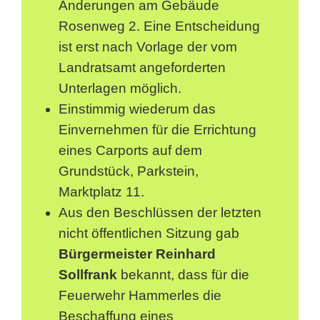
Änderungen am Gebäude
Rosenweg 2. Eine Entscheidung
ist erst nach Vorlage der vom
Landratsamt angeforderten
Unterlagen möglich.
Einstimmig wiederum das
Einvernehmen für die Errichtung
eines Carports auf dem
Grundstück, Parkstein,
Marktplatz 11.
Aus den Beschlüssen der letzten
nicht öffentlichen Sitzung gab
Bürgermeister Reinhard
Sollfrank
bekannt, dass für die
Feuerwehr Hammerles die
Beschaffung eines