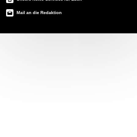
Mail an die Redaktion