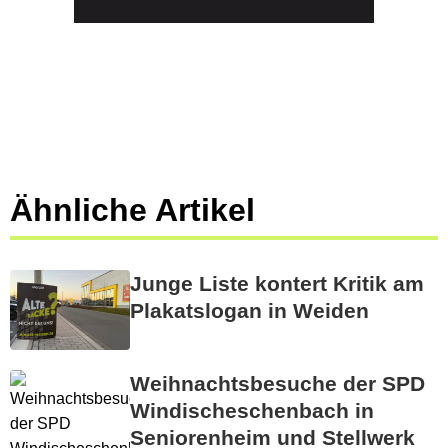
Ähnliche Artikel
Junge Liste kontert Kritik am
Plakatslogan in Weiden
Weihnachtsbesuche der SPD
Windischeschenbach in
Seniorenheim und Stellwerk