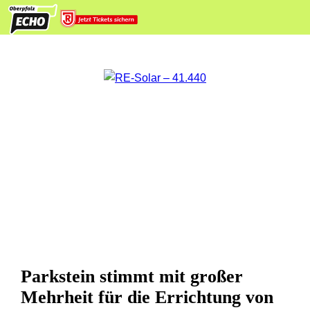
Parkstein stimmt mit großer
Mehrheit für die Errichtung von