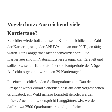
Vogelschutz: Ausreichend viele
Kartiertage?
Scheidler wiederholt auch seine Kritik hinsichtlich der Zahl
der Kartierungstage der ANUVA, die an nur 29 Tagen tätig
waren. Für Langgärtner nicht nachvollziehbar: „Die
Kartiertage sind im Naturschutzgesetz ganz klar geregelt und
sollten zwischen 19 und 26 über die Brutperiode der Vögel
Aufschluss geben – wir hatten 29 Kartiertage.“
In seiner anschließenden Stellungnahme zum Bau des
Umspannwerks erklärt Scheidler, dass auf dem vorgesehenen
Grundstück ein Wald nahezu komplett gerodet werden
müsse. Auch dem widerspricht Langgärtner: „Es werden
dafür etwa 2500 Quadratmeter benötigt – beim