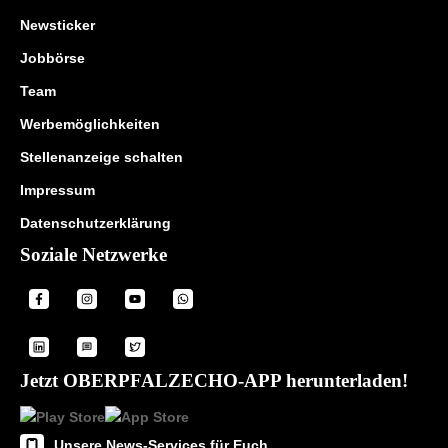
Newsticker
Jobbörse
Team
Werbemöglichkeiten
Stellenanzeige schalten
Impressum
Datenschutzerklärung
Soziale Netzwerke
Jetzt OBERPFALZECHO-APP herunterladen!
Unsere News-Services für Euch