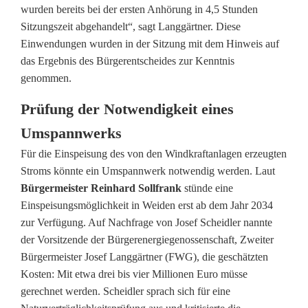
wurden bereits bei der ersten Anhörung in 4,5 Stunden
Sitzungszeit abgehandelt“, sagt Langgärtner. Diese
Einwendungen wurden in der Sitzung mit dem Hinweis auf
das Ergebnis des Bürgerentscheides zur Kenntnis
genommen.
Prüfung der Notwendigkeit eines
Umspannwerks
Für die Einspeisung des von den Windkraftanlagen erzeugten
Stroms könnte ein Umspannwerk notwendig werden. Laut
Bürgermeister Reinhard Sollfrank
stünde eine
Einspeisungsmöglichkeit in Weiden erst ab dem Jahr 2034
zur Verfügung. Auf Nachfrage von Josef Scheidler nannte
der Vorsitzende der Bürgerenergiegenossenschaft, Zweiter
Bürgermeister Josef Langgärtner (FWG), die geschätzten
Kosten: Mit etwa drei bis vier Millionen Euro müsse
gerechnet werden. Scheidler sprach sich für eine