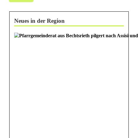
Neues in der Region