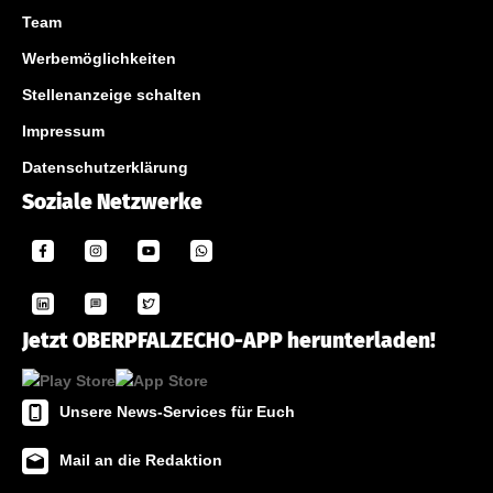
Team
Werbemöglichkeiten
Stellenanzeige schalten
Impressum
Datenschutzerklärung
Soziale Netzwerke
Jetzt OBERPFALZECHO-APP herunterladen!
Unsere News-Services für Euch
Mail an die Redaktion