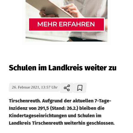
Schulen im Landkreis weiter zu
26. Februar 2021, 13:57 Uhr
Tirschenreuth. Aufgrund der aktuellen 7-Tage-
Inzidenz von 291,5 (Stand: 26.2.) bleiben die
Kindertageseinrichtungen und Schulen im
Landkreis Tirschenreuth weiterhin geschlossen.