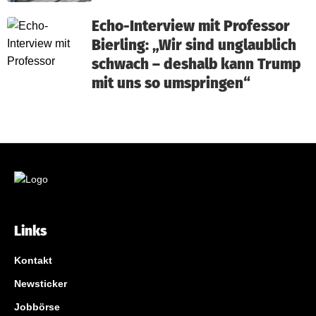
Echo-Interview mit Professor
Bierling: „Wir sind unglaublich
schwach – deshalb kann Trump
mit uns so umspringen“
Links
Kontakt
Newsticker
Jobbörse