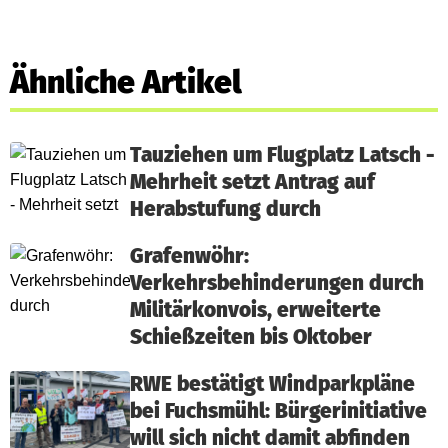
Ähnliche Artikel
Tauziehen um Flugplatz Latsch -
Mehrheit setzt Antrag auf
Herabstufung durch
Grafenwöhr:
Verkehrsbehinderungen durch
Militärkonvois, erweiterte
Schießzeiten bis Oktober
RWE bestätigt Windparkpläne
bei Fuchsmühl: Bürgerinitiative
will sich nicht damit abfinden