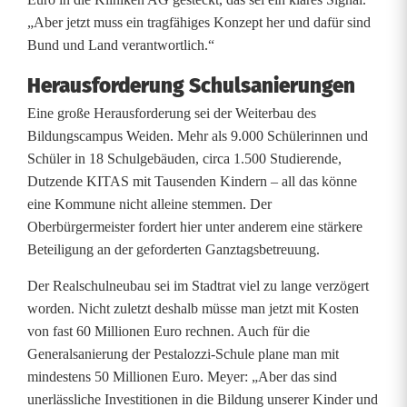
„Aber jetzt muss ein tragfähiges Konzept her und dafür sind
Bund und Land verantwortlich.“
Herausforderung Schulsanierungen
Eine große Herausforderung sei der Weiterbau des
Bildungscampus Weiden. Mehr als 9.000 Schülerinnen und
Schüler in 18 Schulgebäuden, circa 1.500 Studierende,
Dutzende KITAS mit Tausenden Kindern – all das könne
eine Kommune nicht alleine stemmen. Der
Oberbürgermeister fordert hier unter anderem eine stärkere
Beteiligung an der geforderten Ganztagsbetreuung.
Der Realschulneubau sei im Stadtrat viel zu lange verzögert
worden. Nicht zuletzt deshalb müsse man jetzt mit Kosten
von fast 60 Millionen Euro rechnen. Auch für die
Generalsanierung der Pestalozzi-Schule plane man mit
mindestens 50 Millionen Euro. Meyer: „Aber das sind
unerlässliche Investitionen in die Bildung unserer Kinder und