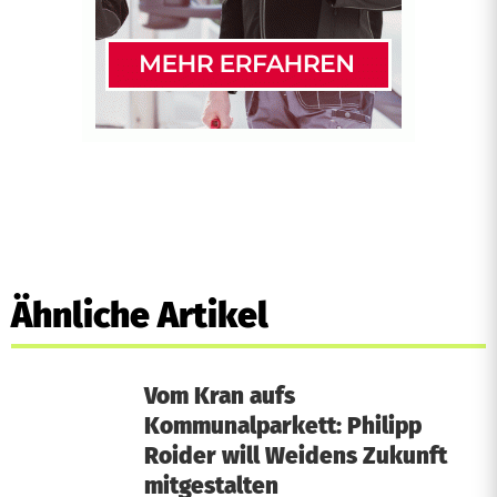
Ähnliche Artikel
Vom Kran aufs
Kommunalparkett: Philipp
Roider will Weidens Zukunft
mitgestalten