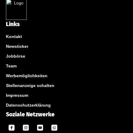
Links
Kontakt
Newsticker
Jobbörse
Team
Werbemöglichkeiten
Stellenanzeige schalten
Impressum
Datenschutzerklärung
Soziale Netzwerke