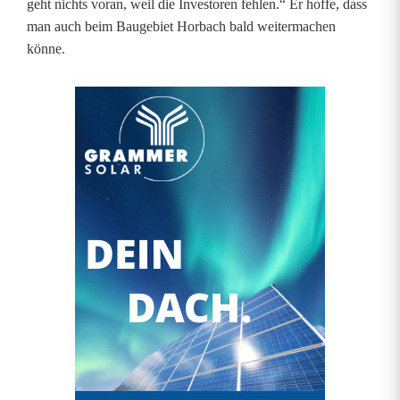
geht nichts voran, weil die Investoren fehlen.“ Er hoffe, dass
man auch beim Baugebiet Horbach bald weitermachen
könne.