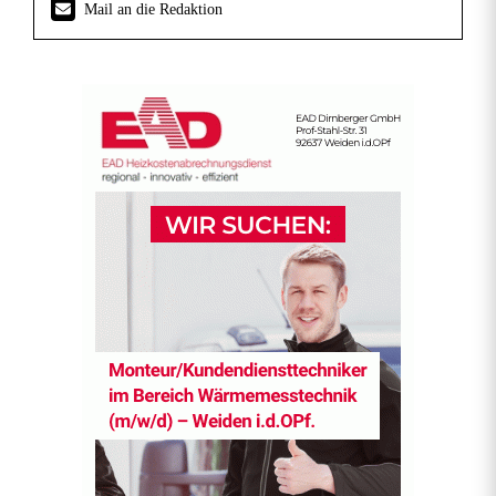
Mail an die Redaktion