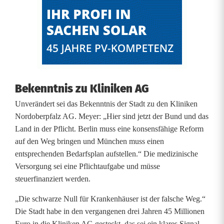
Bekenntnis zu Kliniken AG
Unverändert sei das Bekenntnis der Stadt zu den Kliniken
Nordoberpfalz AG. Meyer: „Hier sind jetzt der Bund und das
Land in der Pflicht. Berlin muss eine konsensfähige Reform
auf den Weg bringen und München muss einen
entsprechenden Bedarfsplan aufstellen.“ Die medizinische
Versorgung sei eine Pflichtaufgabe und müsse
steuerfinanziert werden.
„Die schwarze Null für Krankenhäuser ist der falsche Weg.“
Die Stadt habe in den vergangenen drei Jahren 45 Millionen
Euro in die Kliniken AG gesteckt, das sei ein klares Signal.