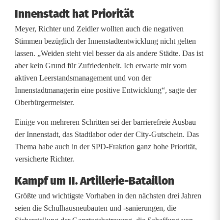
Innenstadt hat Priorität
Meyer, Richter und Zeidler wollten auch die negativen
Stimmen bezüglich der Innenstadtentwicklung nicht gelten
lassen. „Weiden steht viel besser da als andere Städte. Das ist
aber kein Grund für Zufriedenheit. Ich erwarte mir vom
aktiven Leerstandsmanagement und von der
Innenstadtmanagerin eine positive Entwicklung“, sagte der
Oberbürgermeister.
Einige von mehreren Schritten sei der barrierefreie Ausbau
der Innenstadt, das Stadtlabor oder der City-Gutschein. Das
Thema habe auch in der SPD-Fraktion ganz hohe Priorität,
versicherte Richter.
Kampf um II. Artillerie-Bataillon
Größte und wichtigste Vorhaben in den nächsten drei Jahren
seien die Schulhausneubauten und -sanierungen, die