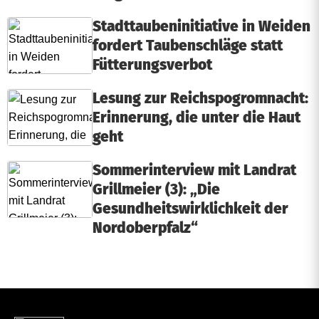
Stadttaubeninitiative in Weiden
fordert Taubenschläge statt
Fütterungsverbot
Lesung zur Reichspogromnacht:
Erinnerung, die unter die Haut
geht
Sommerinterview mit Landrat
Grillmeier (3): „Die
Gesundheitswirklichkeit der
Nordoberpfalz“